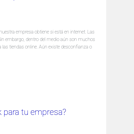
uestra empresa obtiene si está en internet. Las
. Sin embargo, dentro del medio aún son muchos
a las tiendas online. Aún existe desconfianza o
k para tu empresa?