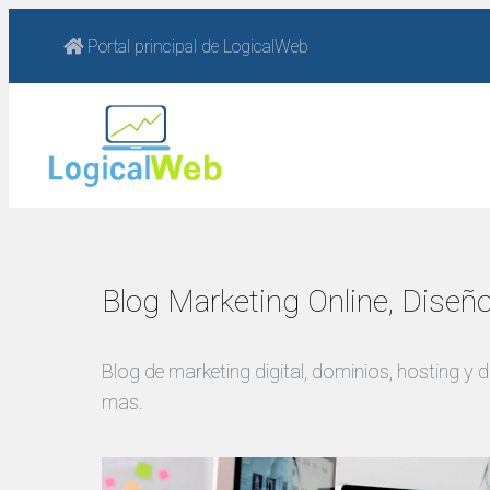
Portal principal de LogicalWeb
Blog Marketing Online, Diseñ
Blog de marketing digital, dominios, hosting y 
mas.