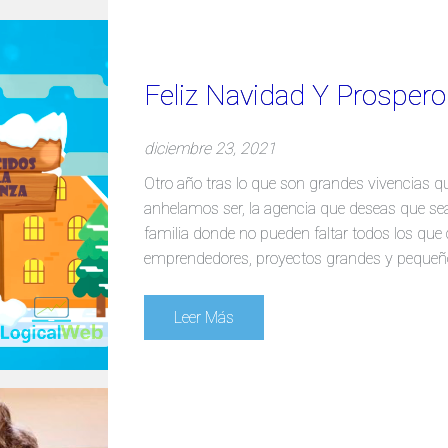
Feliz Navidad Y Prospero
diciembre 23, 2021
Otro año tras lo que son grandes vivencias 
anhelamos ser, la agencia que deseas que se
familia donde no pueden faltar todos los que
emprendedores, proyectos grandes y pequeño
Leer Más