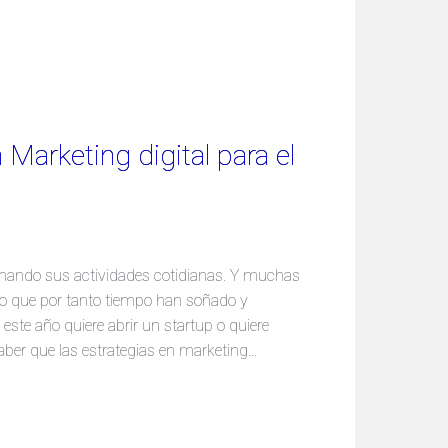
Marketing digital para el
mando sus actividades cotidianas. Y muchas
o que por tanto tiempo han soñado y
este año quiere abrir un startup o quiere
ber que las estrategias en marketing…