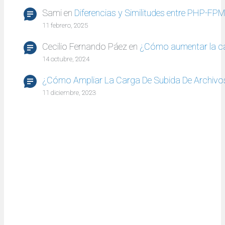
Sami
en
Diferencias y Similitudes entre PHP-FP
11 febrero, 2025
Cecilio Fernando Páez
en
¿Cómo aumentar la c
14 octubre, 2024
¿Cómo Ampliar La Carga De Subida De Archivo
11 diciembre, 2023