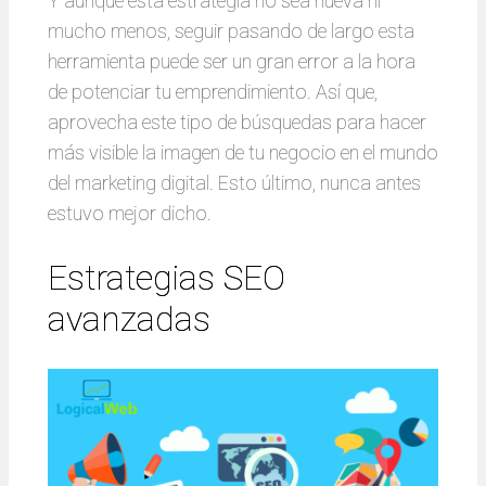
Y aunque esta estrategia no sea nueva ni
mucho menos, seguir pasando de largo esta
herramienta puede ser un gran error a la hora
de potenciar tu emprendimiento. Así que,
aprovecha este tipo de búsquedas para hacer
más visible la imagen de tu negocio en el mundo
del marketing digital. Esto último, nunca antes
estuvo mejor dicho.
Estrategias SEO
avanzadas