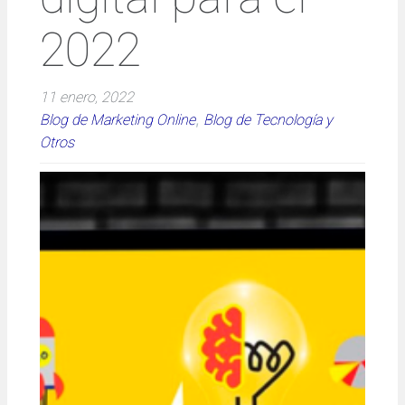
2022
11 enero, 2022
, 
Blog de Marketing Online
Blog de Tecnología y
Otros