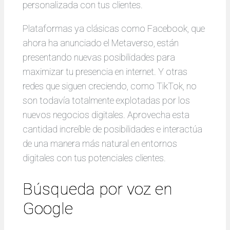
personalizada con tus clientes.
Plataformas ya clásicas como Facebook, que
ahora ha anunciado el Metaverso, están
presentando nuevas posibilidades para
maximizar tu presencia en internet. Y otras
redes que siguen creciendo, como TikTok, no
son todavía totalmente explotadas por los
nuevos negocios digitales. Aprovecha esta
cantidad increíble de posibilidades e interactúa
de una manera más natural en entornos
digitales con tus potenciales clientes.
Búsqueda por voz en
Google