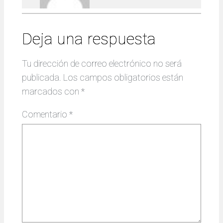
Deja una respuesta
Tu dirección de correo electrónico no será
publicada.
Los campos obligatorios están
marcados con
*
Comentario
*