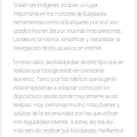
Si bien las imágenes ocupan un lugar
importante en los motores de búsqueda,
herramientas como la búsqueda por voz son
usados hoy en día por muchas más personas.
La idea es la misma: simplificar y naturalizar la
navegación de los usuarios en internet.
En este caso, las búsquedas de este tipo que se
realizan por Google están en constante
aumento. Tanto por los hábitos que la gente
está empezando a adoptar como por los
dispositivos desde donde mayormente se las
realizan. Hoy, personas mucho más jóvenes y
adultas de la tercera edad son las que utilizan
con regularidad internet. A estas, les resulta
más sencillo realizar sus búsquedas mediante el