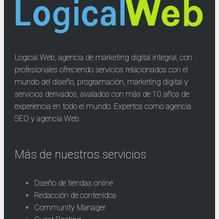
Logical Web, agencia de marketing digital integral, con
profesionales ofreciendo servicios relacionados con el
mundo del diseño, programación, marketing digital y
servicios derivados, avalados con más de 10 años de
experiencia en todo el mundo. Expertos como agencia
SEO y agencia Web.
Más de nuestros servicios
Diseño de tiendas online
Redacción de contenidos
Community Manager