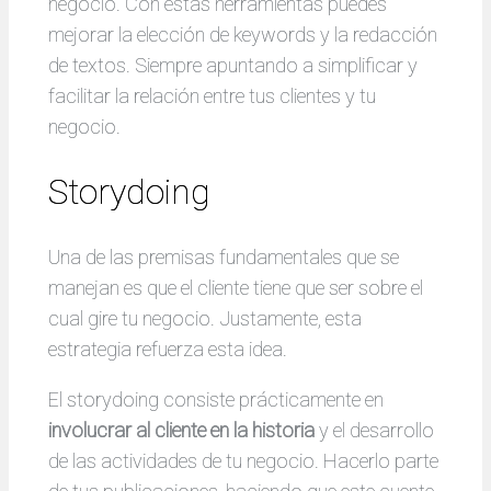
negocio. Con estas herramientas puedes
mejorar la elección de keywords y la redacción
de textos. Siempre apuntando a simplificar y
facilitar la relación entre tus clientes y tu
negocio.
Storydoing
Una de las premisas fundamentales que se
manejan es que el cliente tiene que ser sobre el
cual gire tu negocio. Justamente, esta
estrategia refuerza esta idea.
El storydoing consiste prácticamente en
involucrar al cliente en la historia
y el desarrollo
de las actividades de tu negocio. Hacerlo parte