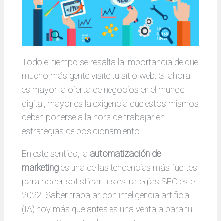
Todo el tiempo se resalta la importancia de que
mucho más gente visite tu sitio web. Si ahora
es mayor la oferta de negocios en el mundo
digital, mayor es la exigencia que estos mismos
deben ponerse a la hora de trabajar en
estrategias de posicionamiento.
En este sentido, la
automatización de
marketing
es una de las tendencias más fuertes
para poder sofisticar tus estrategias SEO este
2022. Saber trabajar con inteligencia artificial
(IA) hoy más que antes es una ventaja para tu