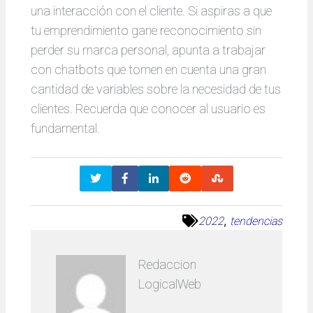
una interacción con el cliente. Si aspiras a que
tu emprendimiento gane reconocimiento sin
perder su marca personal, apunta a trabajar
con chatbots que tomen en cuenta una gran
cantidad de variables sobre la necesidad de tus
clientes. Recuerda que conocer al usuario es
fundamental.
, 
2022
tendencias
Redaccion
LogicalWeb