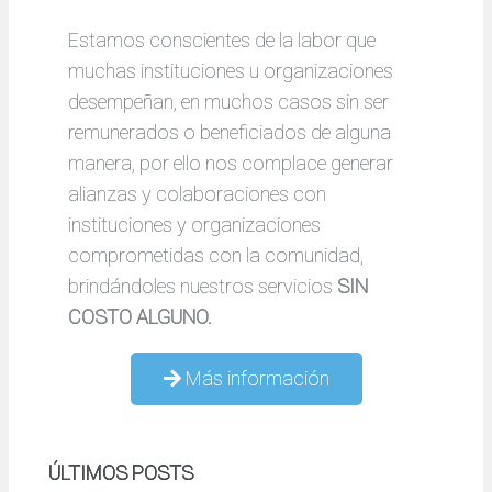
Estamos conscientes de la labor que
muchas instituciones u organizaciones
desempeñan, en muchos casos sin ser
remunerados o beneficiados de alguna
manera, por ello nos complace generar
alianzas y colaboraciones con
instituciones y organizaciones
comprometidas con la comunidad,
brindándoles nuestros servicios
SIN
COSTO ALGUNO.
Más información
ÚLTIMOS POSTS