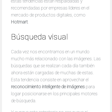
estas tendencias están respaldadas y
recomendadas por empresas líderes en el
mercado de productos digitales, como
Hotmart
.
Búsqueda visual
Cada vez nos encontramos en un mundo
mucho más relacionado con las imágenes. Las
búsquedas que se realizan cada día también
ahora están cargadas de muchas de estas.
Esta tendencia consiste en aprovechar el
reconocimiento inteligente de imágenes
para
logar posicionarse en los principales motores
de búsqueda.