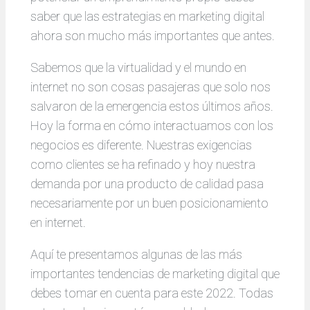
saber que las estrategias en marketing digital
ahora son mucho más importantes que antes.
Sabemos que la virtualidad y el mundo en
internet no son cosas pasajeras que solo nos
salvaron de la emergencia estos últimos años.
Hoy la forma en cómo interactuamos con los
negocios es diferente. Nuestras exigencias
como clientes se ha refinado y hoy nuestra
demanda por una producto de calidad pasa
necesariamente por un buen posicionamiento
en internet.
Aquí te presentamos algunas de las más
importantes tendencias de marketing digital que
debes tomar en cuenta para este 2022. Todas