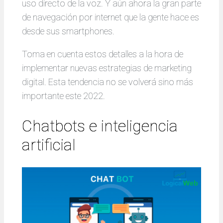
uso directo de la voz. Y aún ahora la gran parte
de navegación por internet que la gente hace es
desde sus smartphones.
Toma en cuenta estos detalles a la hora de
implementar nuevas estrategias de marketing
digital. Esta tendencia no se volverá sino más
importante este 2022.
Chatbots e inteligencia
artificial