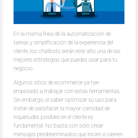
En la misma línea de la automatización de
tareas y simplificación de la experiencia del
cliente, los chatbots serán este año una de las
mejores estrategias que puedes usar para tu
negocio.
Algunos sitios de ecommerce ya han
empezado a trabajar con estas herramientas.
Sin embargo, el saber optimizar su uso para
tratar de satisfacer la mayor cantidad de
inquietudes posibles en el cliente es
fundamental. No basta con solo crear
mensajes predeterminados que inicien o cierren