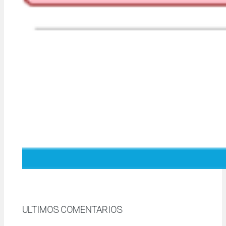
ULTIMOS COMENTARIOS