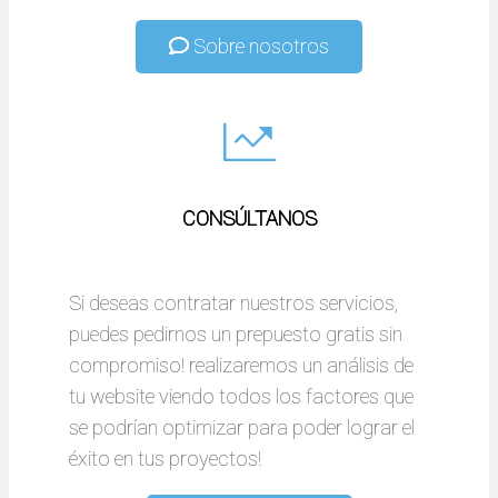
Sobre nosotros
CONSÚLTANOS
Si deseas contratar nuestros servicios,
puedes pedirnos un prepuesto gratis sin
compromiso! realizaremos un análisis de
tu website viendo todos los factores que
se podrían optimizar para poder lograr el
éxito en tus proyectos!