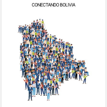
CONECTANDO BOLIVIA