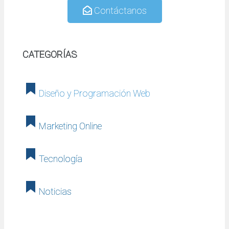
Contáctanos
CATEGORÍAS
Diseño y Programación Web
Marketing Online
Tecnología
Noticias