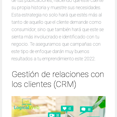
de tus publicaciones, haciendo que este cuente
su propia historia y muestre sus necesidades.
Esta estrategia no solo hará que estés más al
tanto de aquello que el cliente demande como
consumidor, sino que también hará que este se
sienta más involucrado e identificado con tu
negocio. Te aseguramos que campañas con
este tipo de enfoque darán muy buenos
resultados a tu emprendimiento este 2022.
Gestión de relaciones con
los clientes (CRM)