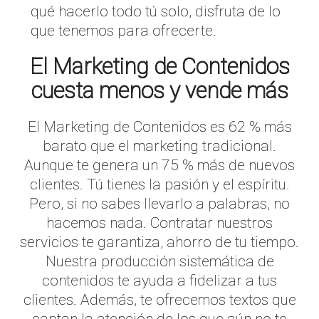
qué hacerlo todo tú solo, disfruta de lo
que tenemos para ofrecerte.
El Marketing de Contenidos
cuesta menos y vende más
El Marketing de Contenidos es 62 % más
barato que el marketing tradicional.
Aunque te genera un 75 % más de nuevos
clientes. Tú tienes la pasión y el espíritu.
Pero, si no sabes llevarlo a palabras, no
hacemos nada. Contratar nuestros
servicios te garantiza, ahorro de tu tiempo.
Nuestra producción sistemática de
contenidos te ayuda a fidelizar a tus
clientes. Además, te ofrecemos textos que
captan la atención de los que aún no te