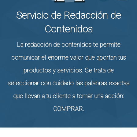
Servicio de Redacción de
Contenidos
La redacción de contenidos te permite
comunicar el enorme valor que aportan tus
productos y servicios. Se trata de
seleccionar con cuidado las palabras exactas
que llevan a tu cliente a tomar una acción:
COMPRAR.