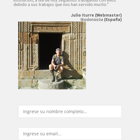
debido a sus trabajos que nos han servido mucho.”
Julio Iturre (Webmaster)
Biodonostia
(España)