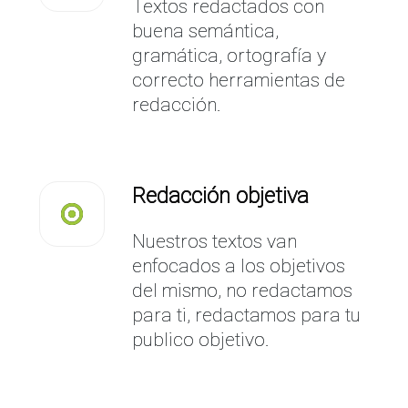
Textos redactados con
buena semántica,
gramática, ortografía y
correcto herramientas de
redacción.
Redacción objetiva
Nuestros textos van
enfocados a los objetivos
del mismo, no redactamos
para ti, redactamos para tu
publico objetivo.