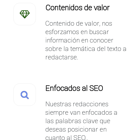
Contenidos de valor
Contenido de valor, nos
esforzamos en buscar
información en conocer
sobre la temática del texto a
redactarse.
Enfocados al SEO
Nuestras redacciones
siempre van enfocados a
las palabras clave que
deseas posicionar en
cuanto al SEO..