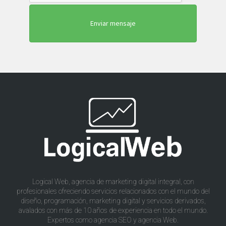
Logical Web, agencia de marketing digital integral, con
profesionales ofreciendo servicios relacionados con el mundo del
diseño, programación, marketing digital y servicios derivados,
avalados con más de 10 años de experiencia en todo el mundo.
Expertos como agencia SEO y agencia Web.