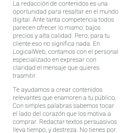
La redacción de contenidos es una
oportunidad para resaltar en el mundo
digital. Ante tanta competencia todos
parecen ofrecer lo mismo: bajos
precios y alta calidad. Pero, para tu
cliente eso no significa nada. En
LogicalWeb, contamos con el personal
especializado en expresar con
claridad el mensaje que quieres
trasmitir.
Te ayudamos a crear contenidos
relevantes que enamoren a tu público.
Con simples palabras sabemos tocar
el lado del corazón que los motiva a
comprar. Redactar textos persuasivos
lleva tiempo, y destreza. No tienes por