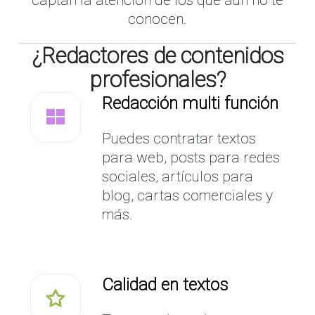
conocen.
¿Redactores de contenidos
profesionales?
Redacción multi función
Puedes contratar textos
para web, posts para redes
sociales, artículos para
blog, cartas comerciales y
más.
Calidad en textos