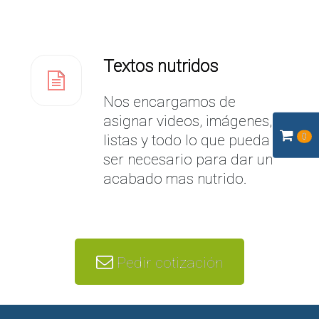
Textos nutridos
Nos encargamos de
asignar videos, imágenes,
0
listas y todo lo que pueda
ser necesario para dar un
acabado mas nutrido.
Pedir cotización