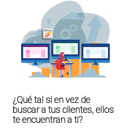
¿Qué tal si en vez de
buscar a tus clientes, ellos
te encuentran a ti?