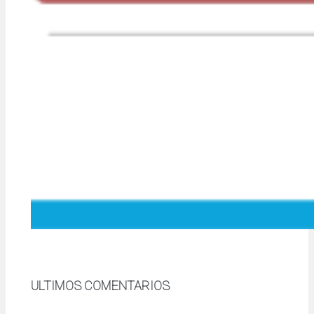
ULTIMOS COMENTARIOS