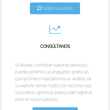
Sobre nosotros
CONSÚLTANOS
Si deseas contratar nuestros servicios,
puedes pedirnos un prepuesto gratis sin
compromiso! realizaremos un análisis de
tu website viendo todos los factores que
se podrían optimizar para poder lograr el
éxito en tus proyectos!