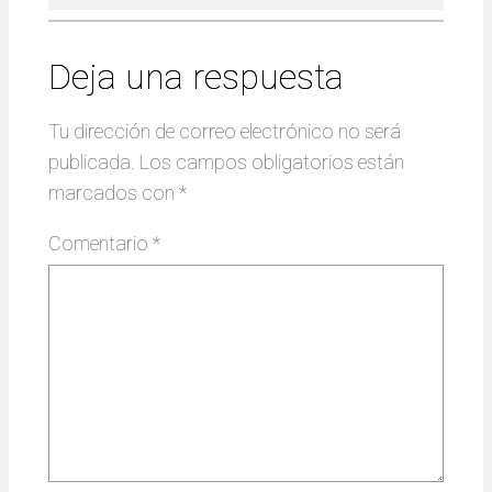
Deja una respuesta
Tu dirección de correo electrónico no será
publicada.
Los campos obligatorios están
marcados con
*
Comentario
*