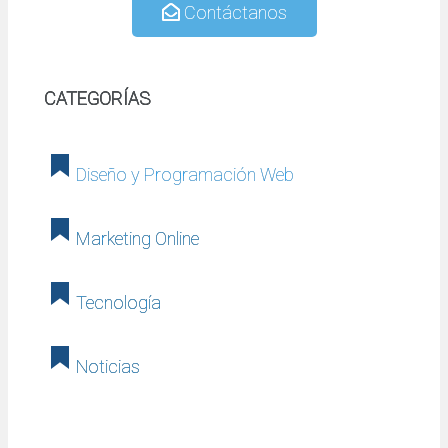
Contáctanos
CATEGORÍAS
Diseño y Programación Web
Marketing Online
Tecnología
Noticias