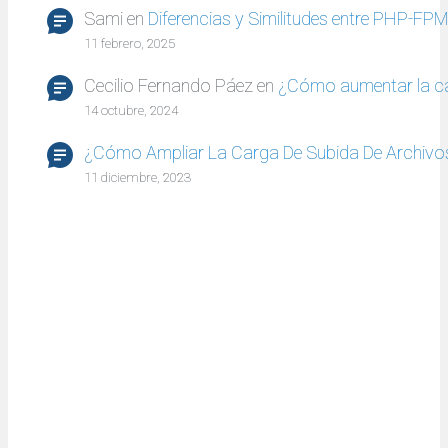
Sami
en
Diferencias y Similitudes entre PHP-FP
11 febrero, 2025
Cecilio Fernando Páez
en
¿Cómo aumentar la c
14 octubre, 2024
¿Cómo Ampliar La Carga De Subida De Archivo
11 diciembre, 2023