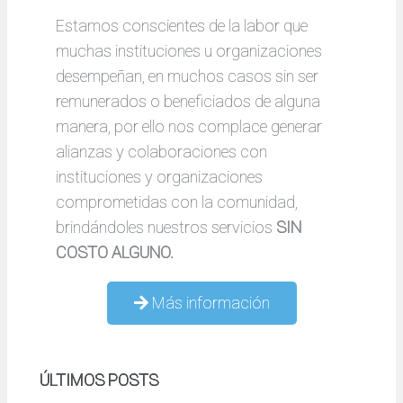
Estamos conscientes de la labor que
muchas instituciones u organizaciones
desempeñan, en muchos casos sin ser
remunerados o beneficiados de alguna
manera, por ello nos complace generar
alianzas y colaboraciones con
instituciones y organizaciones
comprometidas con la comunidad,
brindándoles nuestros servicios
SIN
COSTO ALGUNO.
Más información
ÚLTIMOS POSTS