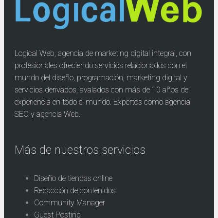
Logical Web, agencia de marketing digital integral, con
profesionales ofreciendo servicios relacionados con el
mundo del diseño, programación, marketing digital y
servicios derivados, avalados con más de 10 años de
experiencia en todo el mundo. Expertos como agencia
SEO y agencia Web.
Más de nuestros servicios
Diseño de tiendas online
Redacción de contenidos
Community Manager
Guest Posting