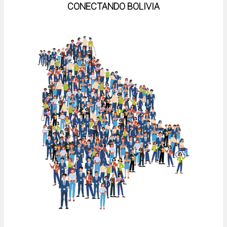
CONECTANDO BOLIVIA