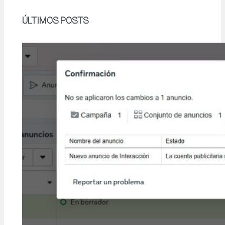
ÚLTIMOS POSTS