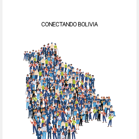
CONECTANDO BOLIVIA