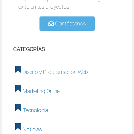
éxito en tus proyectos!
Contáctanos
CATEGORÍAS
Diseño y Programación Web
Marketing Online
Tecnología
Noticias