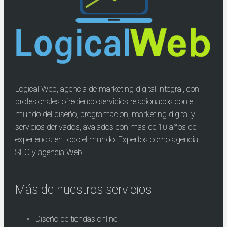
Logical Web, agencia de marketing digital integral, con
profesionales ofreciendo servicios relacionados con el
mundo del diseño, programación, marketing digital y
servicios derivados, avalados con más de 10 años de
experiencia en todo el mundo. Expertos como agencia
SEO y agencia Web.
Más de nuestros servicios
Diseño de tiendas online