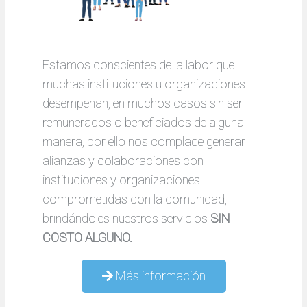
Estamos conscientes de la labor que
muchas instituciones u organizaciones
desempeñan, en muchos casos sin ser
remunerados o beneficiados de alguna
manera, por ello nos complace generar
alianzas y colaboraciones con
instituciones y organizaciones
comprometidas con la comunidad,
brindándoles nuestros servicios
SIN
COSTO ALGUNO.
Más información