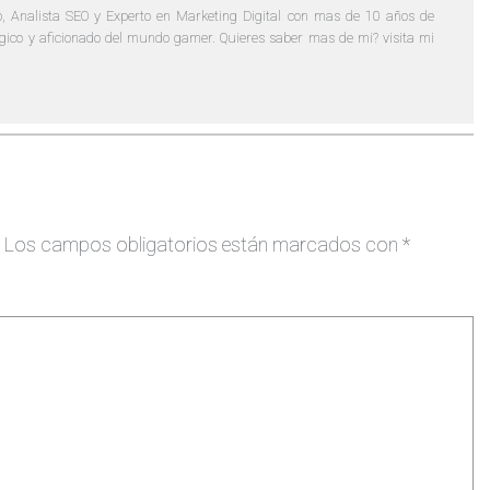
, Analista SEO y Experto en Marketing Digital con mas de 10 años de
lógico y aficionado del mundo gamer. Quieres saber mas de mi? visita mi
Los campos obligatorios están marcados con
*