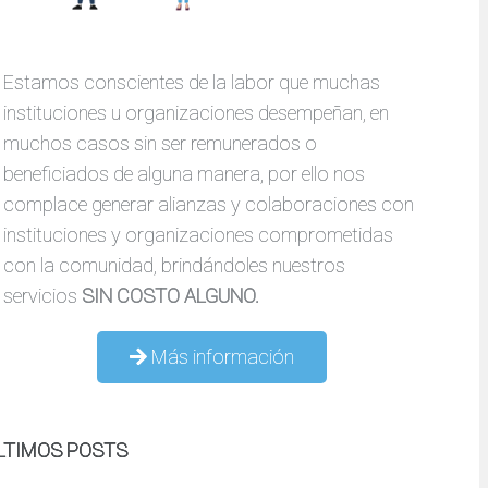
Estamos conscientes de la labor que muchas
instituciones u organizaciones desempeñan, en
muchos casos sin ser remunerados o
beneficiados de alguna manera, por ello nos
complace generar alianzas y colaboraciones con
instituciones y organizaciones comprometidas
con la comunidad, brindándoles nuestros
servicios
SIN COSTO ALGUNO.
Más información
LTIMOS POSTS