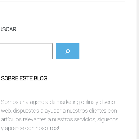
USCAR
SOBRE ESTE BLOG
Somos una agencia de marketing online y diseño
web, dispuestos a ayudar a nuestros clientes con
artículos relevantes a nuestros servicios, síguenos
y aprende con nosotros!