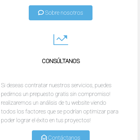
Sobre nosotros
CONSÚLTANOS
Si deseas contratar nuestros servicios, puedes
pedirnos un prepuesto gratis sin compromiso!
realizaremos un análisis de tu website viendo
todos los factores que se podrían optimizar para
poder lograr el éxito en tus proyectos!
Contáctanos