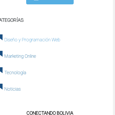
ATEGORÍAS
Diseño y Programación Web
Marketing Online
Tecnología
Noticias
CONECTANDO BOLIVIA