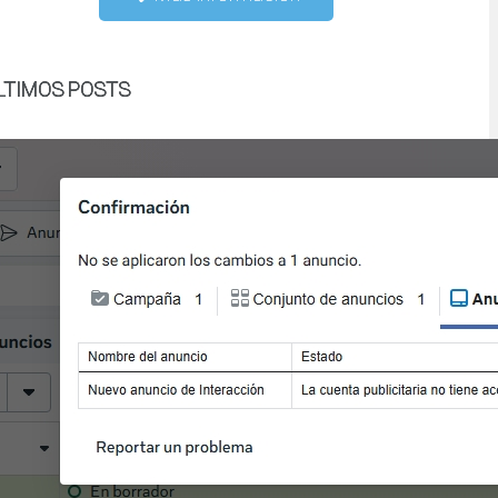
LTIMOS POSTS