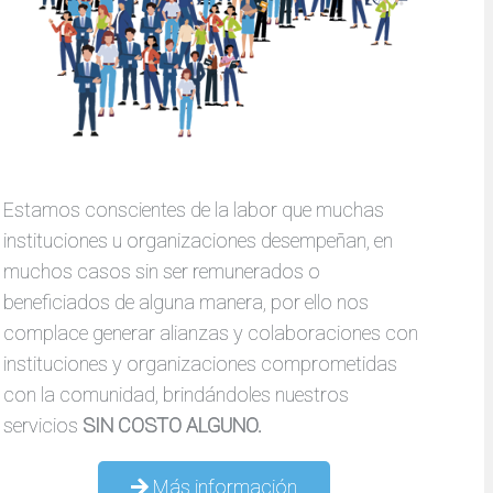
Estamos conscientes de la labor que muchas
instituciones u organizaciones desempeñan, en
muchos casos sin ser remunerados o
beneficiados de alguna manera, por ello nos
complace generar alianzas y colaboraciones con
instituciones y organizaciones comprometidas
con la comunidad, brindándoles nuestros
servicios
SIN COSTO ALGUNO.
Más información