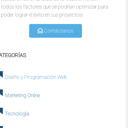
todos los factores que se podrían optimizar para
poder lograr el éxito en tus proyectos!
Contáctanos
ATEGORÍAS
Diseño y Programación Web
Marketing Online
Tecnología