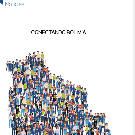
Noticias
CONECTANDO BOLIVIA