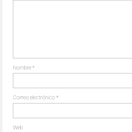
Nombre
*
Correo electrónico
*
Web