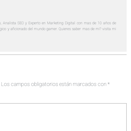
, Analista SEO y Experto en Marketing Digital con mas de 10 años de
lógico y aficionado del mundo gamer. Quieres saber mas de mi? visita mi
Los campos obligatorios están marcados con
*