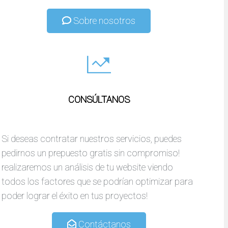
Sobre nosotros
CONSÚLTANOS
Si deseas contratar nuestros servicios, puedes
pedirnos un prepuesto gratis sin compromiso!
realizaremos un análisis de tu website viendo
todos los factores que se podrían optimizar para
poder lograr el éxito en tus proyectos!
Contáctanos