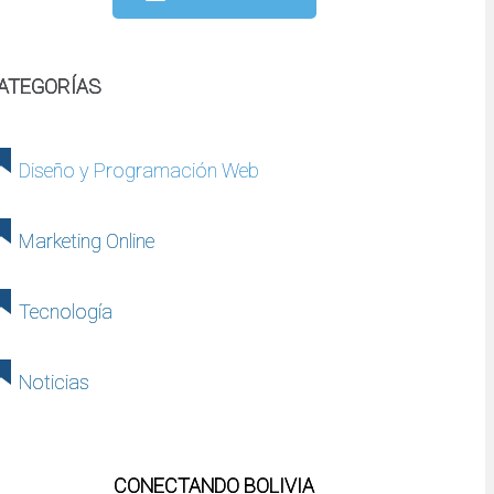
ATEGORÍAS
Diseño y Programación Web
Marketing Online
Tecnología
Noticias
CONECTANDO BOLIVIA