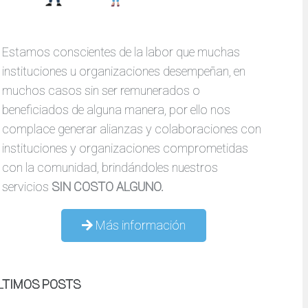
Estamos conscientes de la labor que muchas
instituciones u organizaciones desempeñan, en
muchos casos sin ser remunerados o
beneficiados de alguna manera, por ello nos
complace generar alianzas y colaboraciones con
instituciones y organizaciones comprometidas
con la comunidad, brindándoles nuestros
servicios
SIN COSTO ALGUNO.
Más información
LTIMOS POSTS