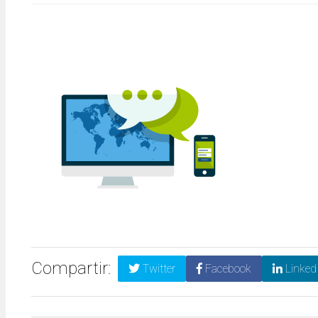
Compartir:
Twitter
Facebook
Linked