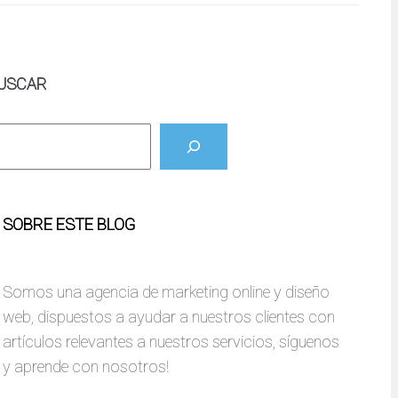
USCAR
SOBRE ESTE BLOG
Somos una agencia de marketing online y diseño
web, dispuestos a ayudar a nuestros clientes con
artículos relevantes a nuestros servicios, síguenos
y aprende con nosotros!