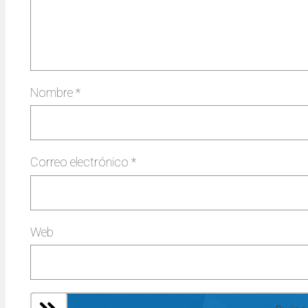
Nombre
*
Correo electrónico
*
Web