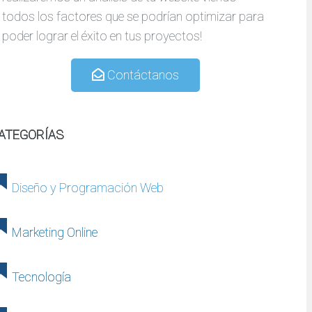
todos los factores que se podrían optimizar para
poder lograr el éxito en tus proyectos!
Contáctanos
ATEGORÍAS
Diseño y Programación Web
Marketing Online
Tecnología