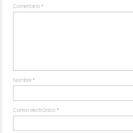
Comentario
*
Nombre
*
Correo electrónico
*