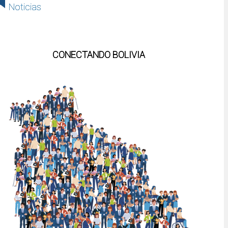
Noticias
CONECTANDO BOLIVIA