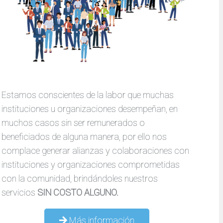
Estamos conscientes de la labor que muchas
instituciones u organizaciones desempeñan, en
muchos casos sin ser remunerados o
beneficiados de alguna manera, por ello nos
complace generar alianzas y colaboraciones con
instituciones y organizaciones comprometidas
con la comunidad, brindándoles nuestros
servicios
SIN COSTO ALGUNO.
Más información