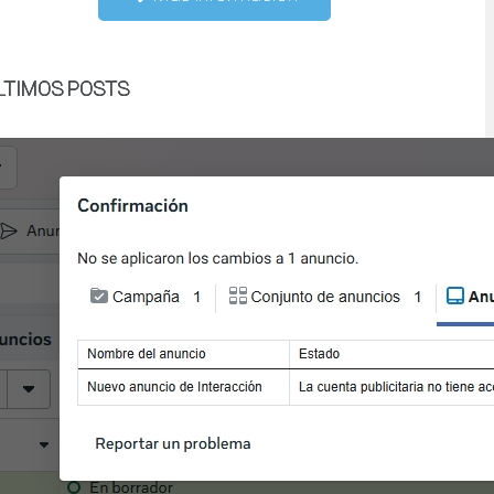
LTIMOS POSTS