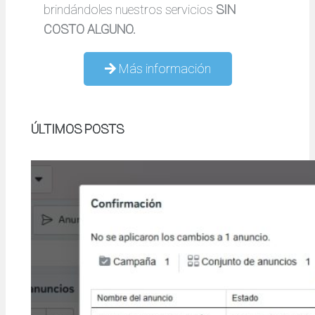
brindándoles nuestros servicios
SIN
COSTO ALGUNO.
Más información
ÚLTIMOS POSTS