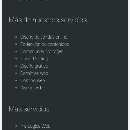
Más de nuestros servicios
Diseño de tiendas online
Redacción de contenidos
Community Manager
Guest Posting
Diseño gráfico
Dominios web
Hosting web
Diseño web
Más servicios
Ir a LogicalWeb