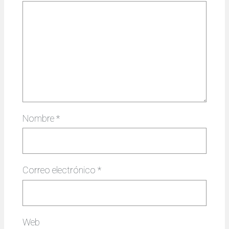
Nombre
*
Correo electrónico
*
Web