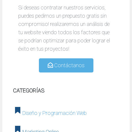
Si deseas contratar nuestros servicios,
puedes pedirnos un prepuesto gratis sin
compromiso! realizaremos un análisis de
tu website viendo todos los factores que
se podrían optimizar para poder lograr el
éxito en tus proyectos!
Contáctanos
CATEGORÍAS
Diseño y Programación Web
Marketing Online