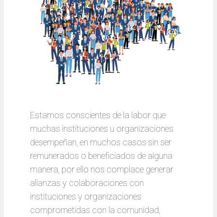
Estamos conscientes de la labor que
muchas instituciones u organizaciones
desempeñan, en muchos casos sin ser
remunerados o beneficiados de alguna
manera, por ello nos complace generar
alianzas y colaboraciones con
instituciones y organizaciones
comprometidas con la comunidad,