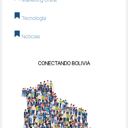
Tecnología
Noticias
CONECTANDO BOLIVIA