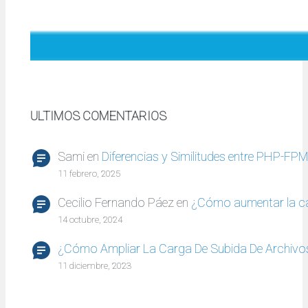
ULTIMOS COMENTARIOS
Sami
en
Diferencias y Similitudes entre PHP-FP
11 febrero, 2025
Cecilio Fernando Páez
en
¿Cómo aumentar la c
14 octubre, 2024
¿Cómo Ampliar La Carga De Subida De Archivo
11 diciembre, 2023