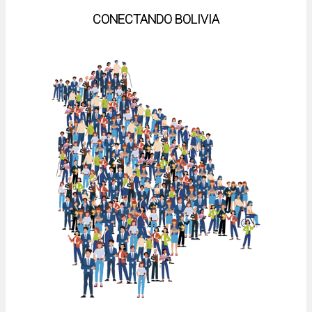
CONECTANDO BOLIVIA