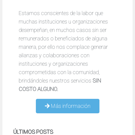
Estamos conscientes de la labor que
muchas instituciones u organizaciones
desempeñan, en muchos casos sin ser
remunerados o beneficiados de alguna
manera, por ello nos complace generar
alianzas y colaboraciones con
instituciones y organizaciones
comprometidas con la comunidad,
brindándoles nuestros servicios
SIN
COSTO ALGUNO.
Más información
ÚLTIMOS POSTS