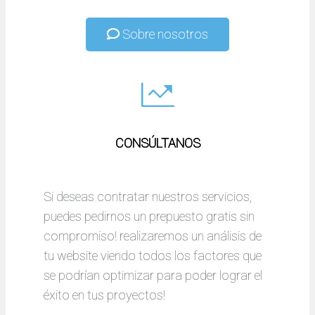
Sobre nosotros
CONSÚLTANOS
Si deseas contratar nuestros servicios,
puedes pedirnos un prepuesto gratis sin
compromiso! realizaremos un análisis de
tu website viendo todos los factores que
se podrían optimizar para poder lograr el
éxito en tus proyectos!