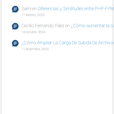
Sami
en
Diferencias y Similitudes entre PHP-FP
11 febrero, 2025
Cecilio Fernando Páez
en
¿Cómo aumentar la c
14 octubre, 2024
¿Cómo Ampliar La Carga De Subida De Archivo
11 diciembre, 2023