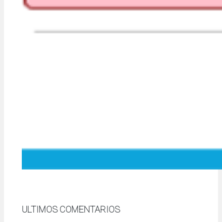
ULTIMOS COMENTARIOS