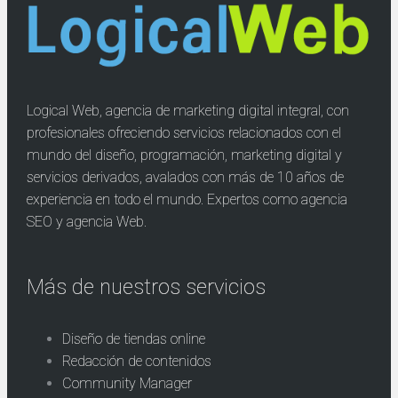
Logical Web, agencia de marketing digital integral, con
profesionales ofreciendo servicios relacionados con el
mundo del diseño, programación, marketing digital y
servicios derivados, avalados con más de 10 años de
experiencia en todo el mundo. Expertos como agencia
SEO y agencia Web.
Más de nuestros servicios
Diseño de tiendas online
Redacción de contenidos
Community Manager