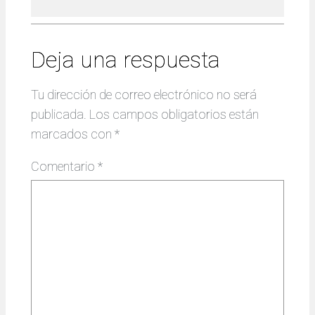
Deja una respuesta
Tu dirección de correo electrónico no será
publicada.
Los campos obligatorios están
marcados con
*
Comentario
*