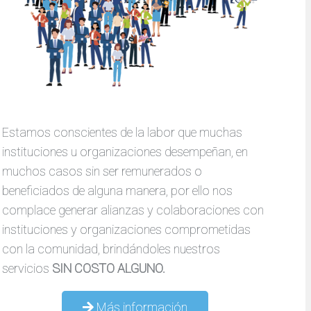
Estamos conscientes de la labor que muchas
instituciones u organizaciones desempeñan, en
muchos casos sin ser remunerados o
beneficiados de alguna manera, por ello nos
complace generar alianzas y colaboraciones con
instituciones y organizaciones comprometidas
con la comunidad, brindándoles nuestros
servicios
SIN COSTO ALGUNO.
Más información