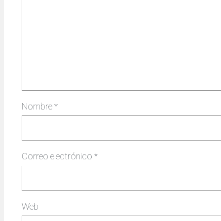
Nombre
*
Correo electrónico
*
Web