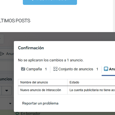
LTIMOS POSTS