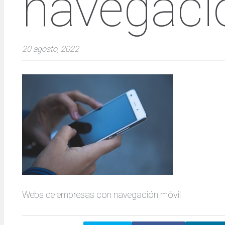
navegaci
20 agosto, 2022
Webs de empresas con navegación móvil