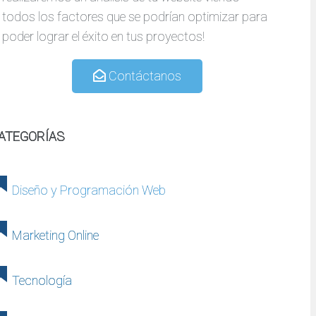
todos los factores que se podrían optimizar para
poder lograr el éxito en tus proyectos!
Contáctanos
ATEGORÍAS
Diseño y Programación Web
Marketing Online
Tecnología