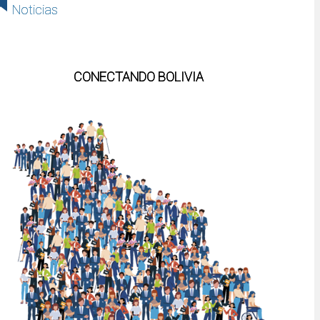
Noticias
CONECTANDO BOLIVIA