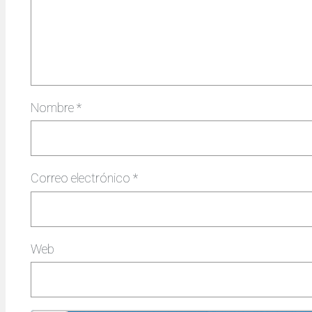
Nombre
*
Correo electrónico
*
Web