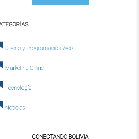
ATEGORÍAS
Diseño y Programación Web
Marketing Online
Tecnología
Noticias
CONECTANDO BOLIVIA