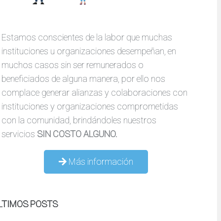
Estamos conscientes de la labor que muchas
instituciones u organizaciones desempeñan, en
muchos casos sin ser remunerados o
beneficiados de alguna manera, por ello nos
complace generar alianzas y colaboraciones con
instituciones y organizaciones comprometidas
con la comunidad, brindándoles nuestros
servicios
SIN COSTO ALGUNO.
Más información
LTIMOS POSTS