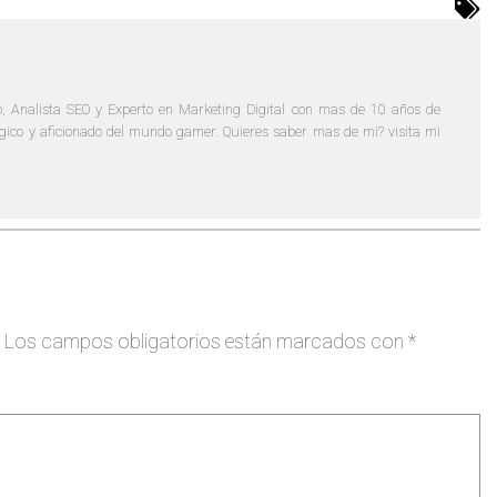
, Analista SEO y Experto en Marketing Digital con mas de 10 años de
lógico y aficionado del mundo gamer. Quieres saber mas de mi? visita mi
Los campos obligatorios están marcados con
*