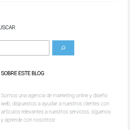
USCAR
SOBRE ESTE BLOG
Somos una agencia de marketing online y diseño
web, dispuestos a ayudar a nuestros clientes con
artículos relevantes a nuestros servicios, síguenos
y aprende con nosotros!