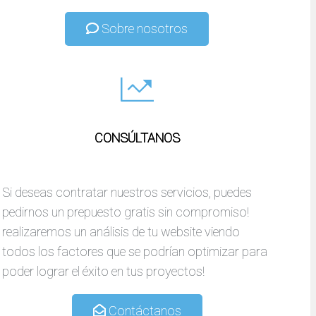
Sobre nosotros
CONSÚLTANOS
Si deseas contratar nuestros servicios, puedes
pedirnos un prepuesto gratis sin compromiso!
realizaremos un análisis de tu website viendo
todos los factores que se podrían optimizar para
poder lograr el éxito en tus proyectos!
Contáctanos