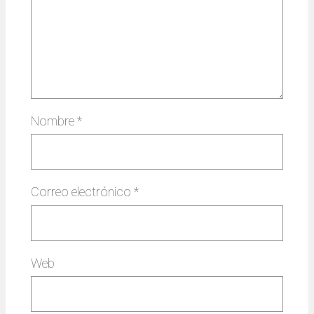
Nombre
*
Correo electrónico
*
Web