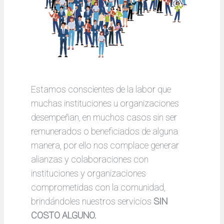
Estamos conscientes de la labor que
muchas instituciones u organizaciones
desempeñan, en muchos casos sin ser
remunerados o beneficiados de alguna
manera, por ello nos complace generar
alianzas y colaboraciones con
instituciones y organizaciones
comprometidas con la comunidad,
brindándoles nuestros servicios
SIN
COSTO ALGUNO.