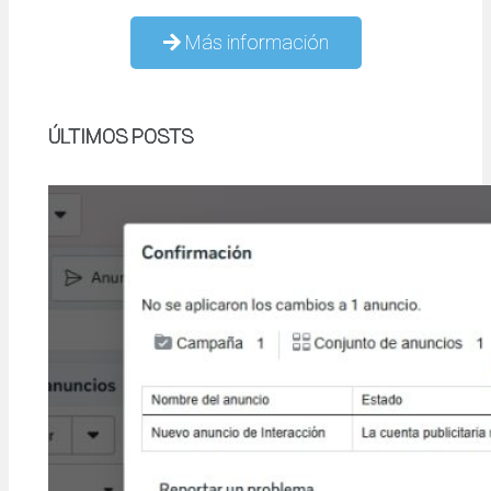
Más información
ÚLTIMOS POSTS