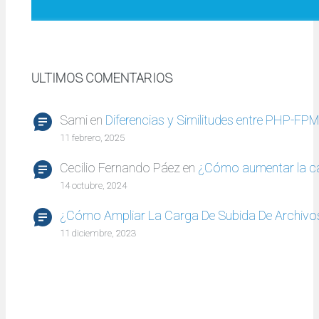
ULTIMOS COMENTARIOS
Sami
en
Diferencias y Similitudes entre PHP-FP
11 febrero, 2025
Cecilio Fernando Páez
en
¿Cómo aumentar la c
14 octubre, 2024
¿Cómo Ampliar La Carga De Subida De Archivo
11 diciembre, 2023