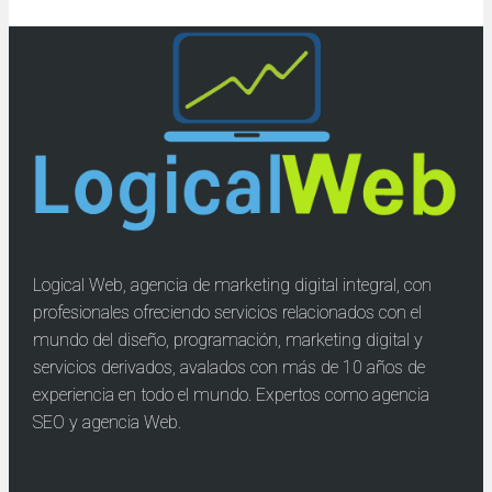
Logical Web, agencia de marketing digital integral, con
profesionales ofreciendo servicios relacionados con el
mundo del diseño, programación, marketing digital y
servicios derivados, avalados con más de 10 años de
experiencia en todo el mundo. Expertos como agencia
SEO y agencia Web.