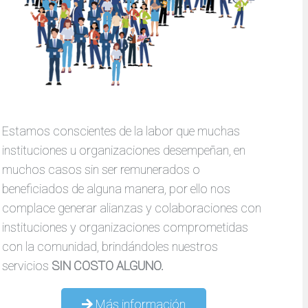
Estamos conscientes de la labor que muchas
instituciones u organizaciones desempeñan, en
muchos casos sin ser remunerados o
beneficiados de alguna manera, por ello nos
complace generar alianzas y colaboraciones con
instituciones y organizaciones comprometidas
con la comunidad, brindándoles nuestros
servicios
SIN COSTO ALGUNO.
Más información