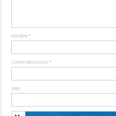
Nombre
*
Correo electrónico
*
Web