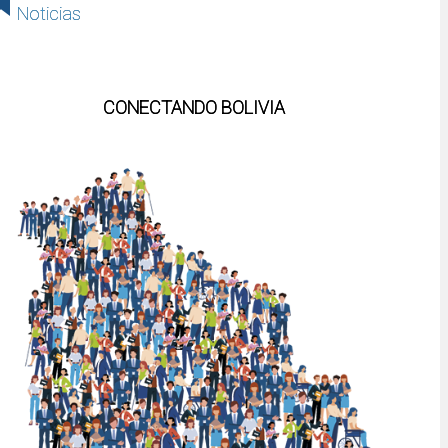
Noticias
CONECTANDO BOLIVIA