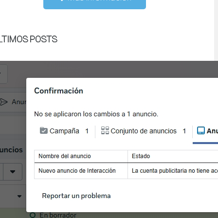
LTIMOS POSTS