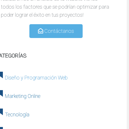
todos los factores que se podrían optimizar para
poder lograr el éxito en tus proyectos!
Contáctanos
ATEGORÍAS
Diseño y Programación Web
Marketing Online
Tecnología