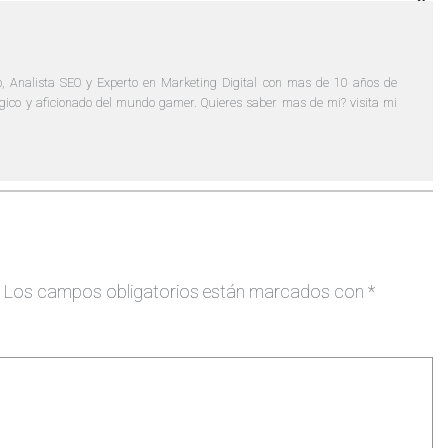
, Analista SEO y Experto en Marketing Digital con mas de 10 años de
lógico y aficionado del mundo gamer. Quieres saber mas de mi? visita mi
Los campos obligatorios están marcados con
*