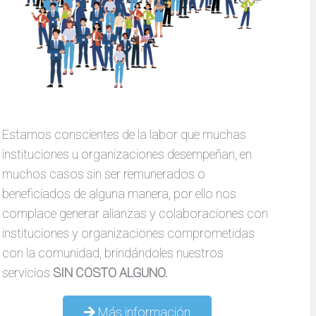
Estamos conscientes de la labor que muchas
instituciones u organizaciones desempeñan, en
muchos casos sin ser remunerados o
beneficiados de alguna manera, por ello nos
complace generar alianzas y colaboraciones con
instituciones y organizaciones comprometidas
con la comunidad, brindándoles nuestros
servicios
SIN COSTO ALGUNO.
Más información