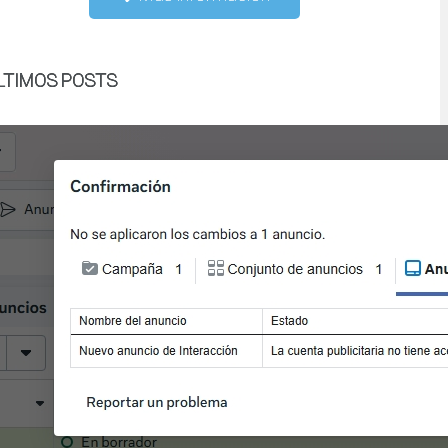
LTIMOS POSTS