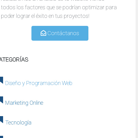
todos los factores que se podrían optimizar para
poder lograr el éxito en tus proyectos!
Contáctanos
ATEGORÍAS
Diseño y Programación Web
Marketing Online
Tecnología