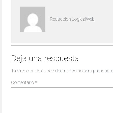
Redaccion LogicalWeb
Deja una respuesta
Tu dirección de correo electrónico no será publicada.
Comentario
*