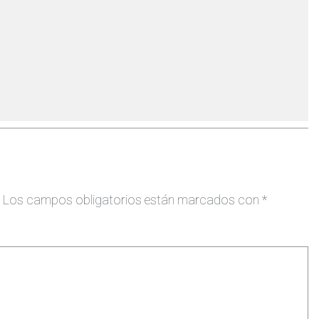
Los campos obligatorios están marcados con
*