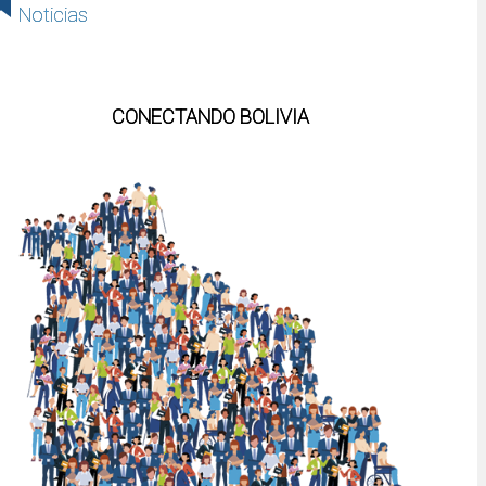
Noticias
CONECTANDO BOLIVIA