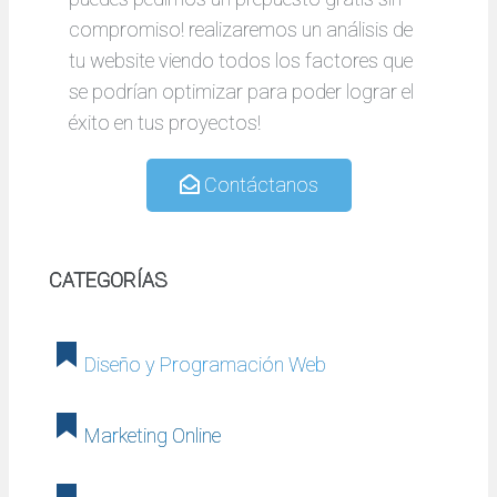
compromiso! realizaremos un análisis de
tu website viendo todos los factores que
se podrían optimizar para poder lograr el
éxito en tus proyectos!
Contáctanos
CATEGORÍAS
Diseño y Programación Web
Marketing Online