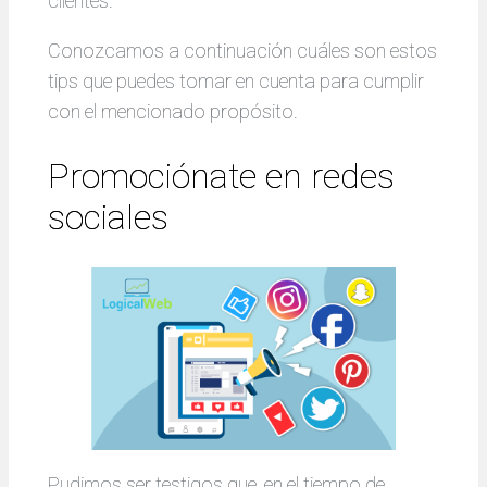
clientes.
Conozcamos a continuación cuáles son estos
tips que puedes tomar en cuenta para cumplir
con el mencionado propósito.
Promociónate en redes
sociales
Pudimos ser testigos que, en el tiempo de