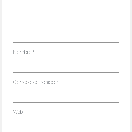
Nombre
*
Correo electrónico
*
Web