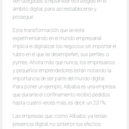
ven obligadas a replantear estrategias en el
ámbito digital, para así restablecerse y
proseguir.
Esta transformación que se está
experimentando en el mundo empresarial
implica el digitalizar los negocios sin importar el
rubro en el que se desempeñen, sus perfiles o
pymes. Ahora más que nunca, los empresarios
y pequeños emprendedores están notando la
importancia de ser parte del mundo digital.
Para poner un ejemplo, Alibaba es una empresa
que durante el confinamiento recibió pedidos
hasta cuatro veces más, es decir, un 237%.
Las empresas que, como Alibaba, ya tenían
presencia digital, no sintieron los efectos