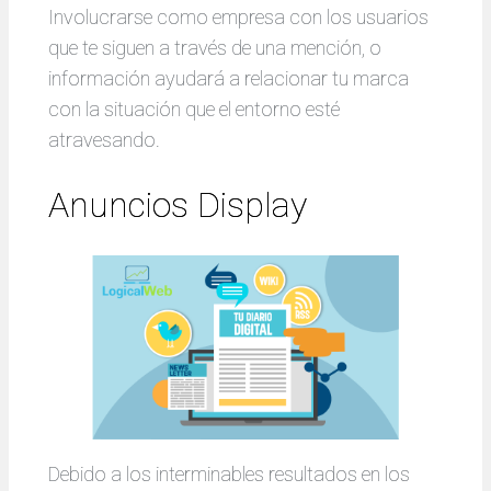
Involucrarse como empresa con los usuarios
que te siguen a través de una mención, o
información ayudará a relacionar tu marca
con la situación que el entorno esté
atravesando.
Anuncios Display
Debido a los interminables resultados en los