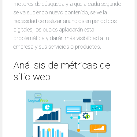
motores de búsqueda y a que a cada segundo
se va subiendo nuevo contenido, se ve la
necesidad de realizar anuncios en periódicos
digitales, los cuales aplacarán esta
problemática y darán más visibilidad a tu
empresa y sus servicios o productos.
Análisis de métricas del
sitio web