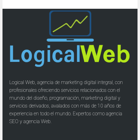
Logical Web, agencia de marketing digital integral, con
profesionales ofreciendo servicios relacionados con el
mundo del diseño, programación, marketing digital y
servicios derivados, avalados con más de 10 años de
experiencia en todo el mundo. Expertos como agencia
SEO y agencia Web.