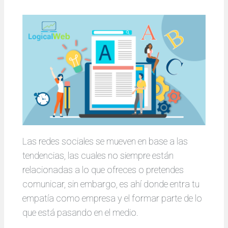
Las redes sociales se mueven en base a las
tendencias, las cuales no siempre están
relacionadas a lo que ofreces o pretendes
comunicar, sin embargo, es ahí donde entra tu
empatía como empresa y el formar parte de lo
que está pasando en el medio.