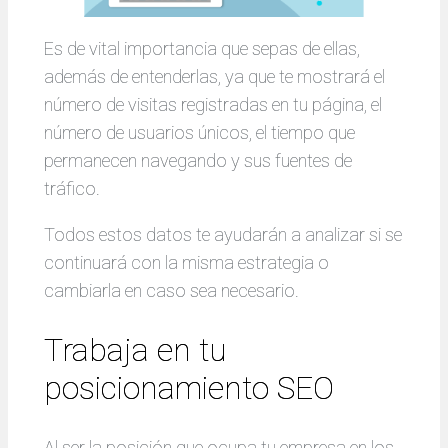
Es de vital importancia que sepas de ellas,
además de entenderlas, ya que te mostrará el
número de visitas registradas en tu página, el
número de usuarios únicos, el tiempo que
permanecen navegando y sus fuentes de
tráfico.
Todos estos datos te ayudarán a analizar si se
continuará con la misma estrategia o
cambiarla en caso sea necesario.
Trabaja en tu
posicionamiento SEO
Al ser la posición que ocupa tu empresa en los