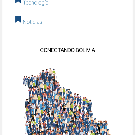
Tecnología
Noticias
CONECTANDO BOLIVIA