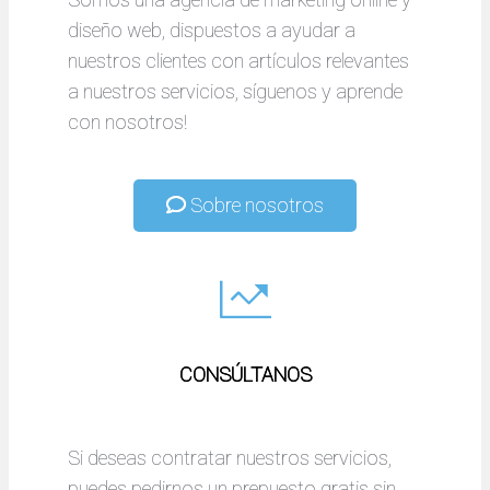
diseño web, dispuestos a ayudar a
nuestros clientes con artículos relevantes
a nuestros servicios, síguenos y aprende
con nosotros!
Sobre nosotros
CONSÚLTANOS
Si deseas contratar nuestros servicios,
puedes pedirnos un prepuesto gratis sin