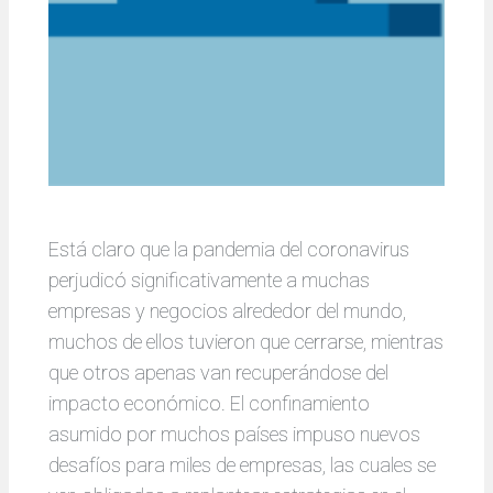
Está claro que la pandemia del coronavirus
perjudicó significativamente a muchas
empresas y negocios alrededor del mundo,
muchos de ellos tuvieron que cerrarse, mientras
que otros apenas van recuperándose del
impacto económico. El confinamiento
asumido por muchos países impuso nuevos
desafíos para miles de empresas, las cuales se