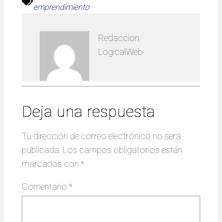
emprendimiento
Redaccion
LogicalWeb
Deja una respuesta
Tu dirección de correo electrónico no será
publicada.
Los campos obligatorios están
marcados con
*
Comentario
*