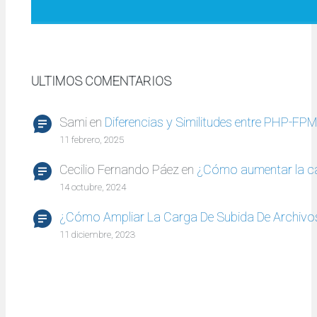
ULTIMOS COMENTARIOS
Sami
en
Diferencias y Similitudes entre PHP-FP
11 febrero, 2025
Cecilio Fernando Páez
en
¿Cómo aumentar la c
14 octubre, 2024
¿Cómo Ampliar La Carga De Subida De Archivo
11 diciembre, 2023