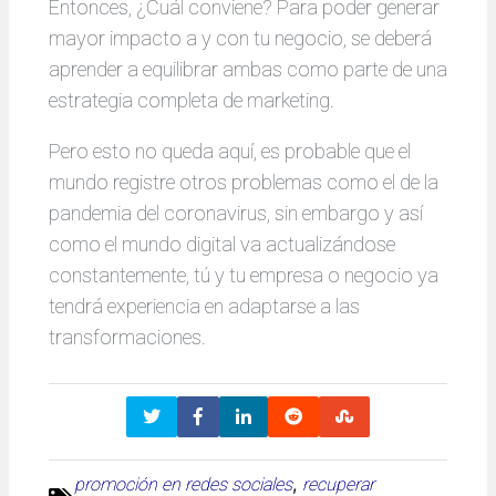
Entonces, ¿Cuál conviene? Para poder generar
mayor impacto a y con tu negocio, se deberá
aprender a equilibrar ambas como parte de una
estrategia completa de marketing.
Pero esto no queda aquí, es probable que el
mundo registre otros problemas como el de la
pandemia del coronavirus, sin embargo y así
como el mundo digital va actualizándose
constantemente, tú y tu empresa o negocio ya
tendrá experiencia en adaptarse a las
transformaciones.
, 
promoción en redes sociales
recuperar