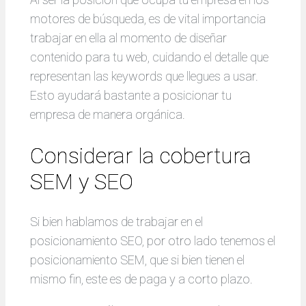
motores de búsqueda, es de vital importancia
trabajar en ella al momento de diseñar
contenido para tu web, cuidando el detalle que
representan las keywords que llegues a usar.
Esto ayudará bastante a posicionar tu
empresa de manera orgánica.
Considerar la cobertura
SEM y SEO
Si bien hablamos de trabajar en el
posicionamiento SEO, por otro lado tenemos el
posicionamiento SEM, que si bien tienen el
mismo fin, este es de paga y a corto plazo.