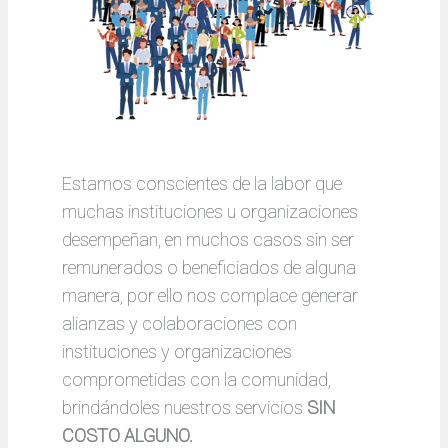
Estamos conscientes de la labor que
muchas instituciones u organizaciones
desempeñan, en muchos casos sin ser
remunerados o beneficiados de alguna
manera, por ello nos complace generar
alianzas y colaboraciones con
instituciones y organizaciones
comprometidas con la comunidad,
brindándoles nuestros servicios
SIN
COSTO ALGUNO.