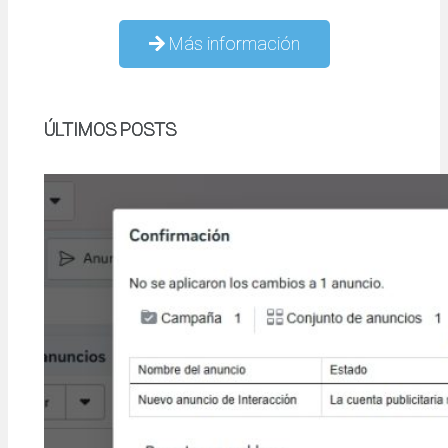
Más información
ÚLTIMOS POSTS