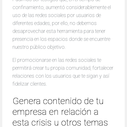
confinamiento, aumentó considerablemente el
uso de las redes sociales por usuarios de
diferentes edades, por ello, no debemos
desaprovechar esta herramienta para tener
presencia en los espacios donde se encuentre
nuestro público objetivo.
El promocionarse en las redes sociales te
permitirá crear tu propia comunidad, fortalecer
relaciones con los usuarios que te sigan y así
fidelizar clientes.
Genera contenido de tu
empresa en relación a
esta crisis u otros temas