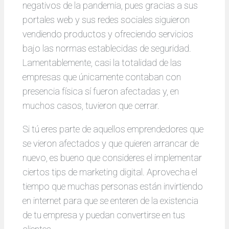
negativos de la pandemia, pues gracias a sus
portales web y sus redes sociales siguieron
vendiendo productos y ofreciendo servicios
bajo las normas establecidas de seguridad.
Lamentablemente, casi la totalidad de las
empresas que únicamente contaban con
presencia física sí fueron afectadas y, en
muchos casos, tuvieron que cerrar.
Si tú eres parte de aquellos emprendedores que
se vieron afectados y que quieren arrancar de
nuevo, es bueno que consideres el implementar
ciertos tips de marketing digital. Aprovecha el
tiempo que muchas personas están invirtiendo
en internet para que se enteren de la existencia
de tu empresa y puedan convertirse en tus