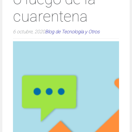
cuarentena
6 octubre, 2020
Blog de Tecnología y Otros