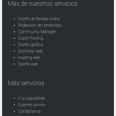
Más de nuestros servicios
Diseño de tiendas online
Redacción de contenidos
Community Manager
Guest Posting
Diseño gráfico
Dominios web
Hosting web
Diseño web
Más servicios
Ir a LogicalWeb
Quienes somos
Contáctanos