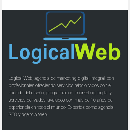
Logical Web, agencia de marketing digital integral, con
profesionales ofreciendo servicios relacionados con el
mundo del diseño, programación, marketing digital y
servicios derivados, avalados con más de 10 años de
experiencia en todo el mundo. Expertos como agencia
SEO y agencia Web.