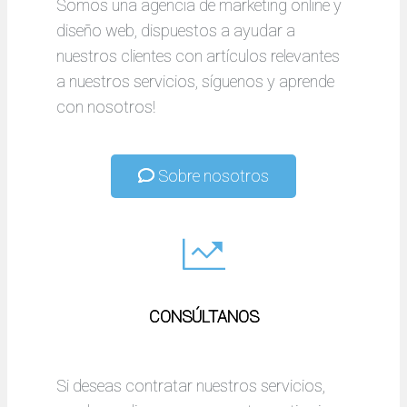
Somos una agencia de marketing online y
diseño web, dispuestos a ayudar a
nuestros clientes con artículos relevantes
a nuestros servicios, síguenos y aprende
con nosotros!
Sobre nosotros
CONSÚLTANOS
Si deseas contratar nuestros servicios,