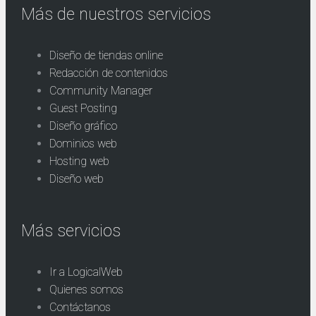
Más de nuestros servicios
Diseño de tiendas online
Redacción de contenidos
Community Manager
Guest Posting
Diseño gráfico
Dominios web
Hosting web
Diseño web
Más servicios
Ir a LogicalWeb
Quienes somos
Contáctanos