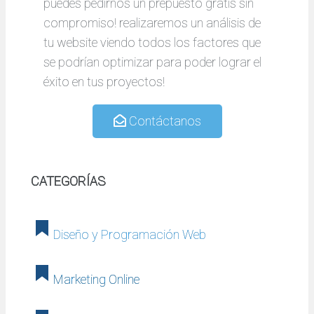
puedes pedirnos un prepuesto gratis sin
compromiso! realizaremos un análisis de
tu website viendo todos los factores que
se podrían optimizar para poder lograr el
éxito en tus proyectos!
Contáctanos
CATEGORÍAS
Diseño y Programación Web
Marketing Online