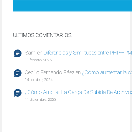
ULTIMOS COMENTARIOS
Sami
en
Diferencias y Similitudes entre PHP-FP
11 febrero, 2025
Cecilio Fernando Páez
en
¿Cómo aumentar la c
14 octubre, 2024
¿Cómo Ampliar La Carga De Subida De Archivo
11 diciembre, 2023