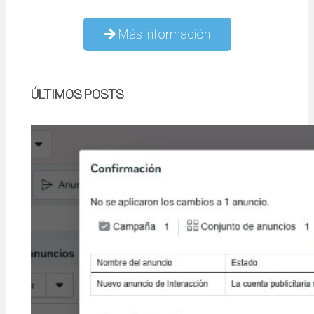
Más información
ÚLTIMOS POSTS