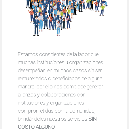
Estamos conscientes de la labor que
muchas instituciones u organizaciones
desempeñan, en muchos casos sin ser
remunerados o beneficiados de alguna
manera, por ello nos complace generar
alianzas y colaboraciones con
instituciones y organizaciones
comprometidas con la comunidad,
brindándoles nuestros servicios
SIN
COSTO ALGUNO.