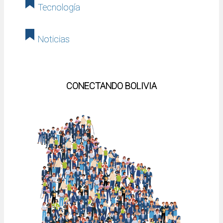
Tecnología
Noticias
CONECTANDO BOLIVIA