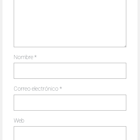
Nombre
*
Correo electrónico
*
Web