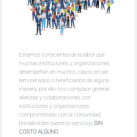
Estamos conscientes de la labor que
muchas instituciones u organizaciones
desempeñan, en muchos casos sin ser
remunerados o beneficiados de alguna
manera, por ello nos complace generar
alianzas y colaboraciones con
instituciones y organizaciones
comprometidas con la comunidad,
brindándoles nuestros servicios
SIN
COSTO ALGUNO.