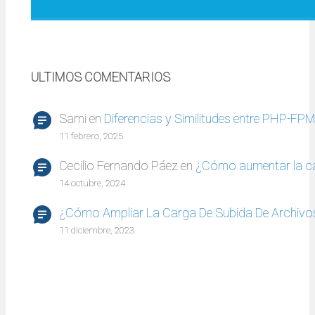
ULTIMOS COMENTARIOS
Sami
en
Diferencias y Similitudes entre PHP-FP
11 febrero, 2025
Cecilio Fernando Páez
en
¿Cómo aumentar la c
14 octubre, 2024
¿Cómo Ampliar La Carga De Subida De Archivo
11 diciembre, 2023