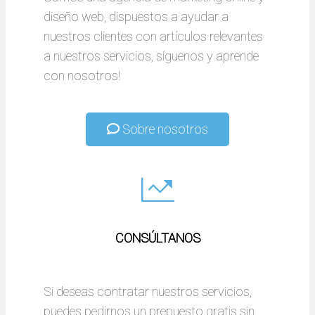
diseño web, dispuestos a ayudar a
nuestros clientes con artículos relevantes
a nuestros servicios, síguenos y aprende
con nosotros!
Sobre nosotros
CONSÚLTANOS
Si deseas contratar nuestros servicios,
puedes pedirnos un prepuesto gratis sin