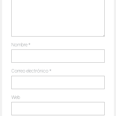
Nombre
*
Correo electrónico
*
Web