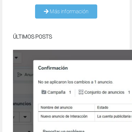
Más información
ÚLTIMOS POSTS