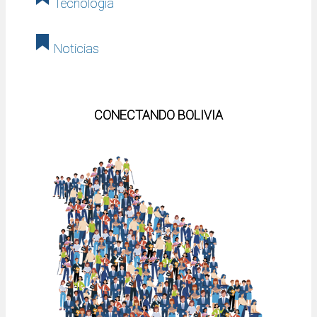
Tecnología
Noticias
CONECTANDO BOLIVIA