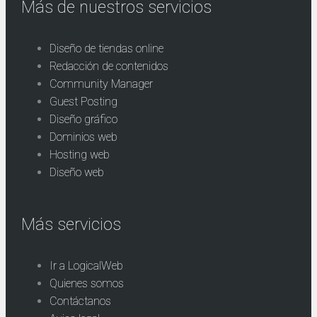
Más de nuestros servicios
Diseño de tiendas online
Redacción de contenidos
Community Manager
Guest Posting
Diseño gráfico
Dominios web
Hosting web
Diseño web
Más servicios
Ir a LogicalWeb
Quienes somos
Contáctanos