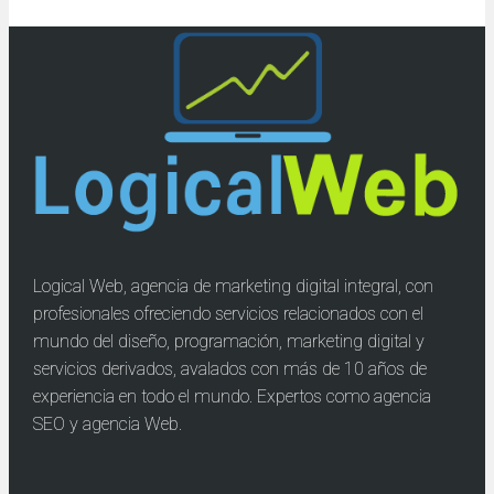
Logical Web, agencia de marketing digital integral, con
profesionales ofreciendo servicios relacionados con el
mundo del diseño, programación, marketing digital y
servicios derivados, avalados con más de 10 años de
experiencia en todo el mundo. Expertos como agencia
SEO y agencia Web.