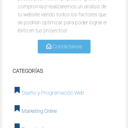
compromiso! realizaremos un análisis de
tu website viendo todos los factores que
se podrían optimizar para poder lograr el
éxito en tus proyectos!
Contáctanos
CATEGORÍAS
Diseño y Programación Web
Marketing Online