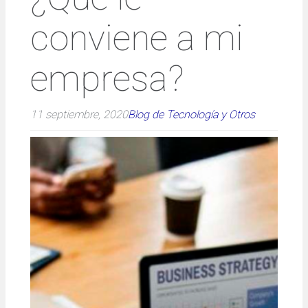
conviene a mi
empresa?
11 septiembre, 2020
Blog de Tecnología y Otros