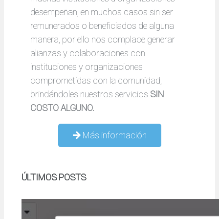
desempeñan, en muchos casos sin ser
remunerados o beneficiados de alguna
manera, por ello nos complace generar
alianzas y colaboraciones con
instituciones y organizaciones
comprometidas con la comunidad,
brindándoles nuestros servicios
SIN
COSTO ALGUNO.
Más información
ÚLTIMOS POSTS