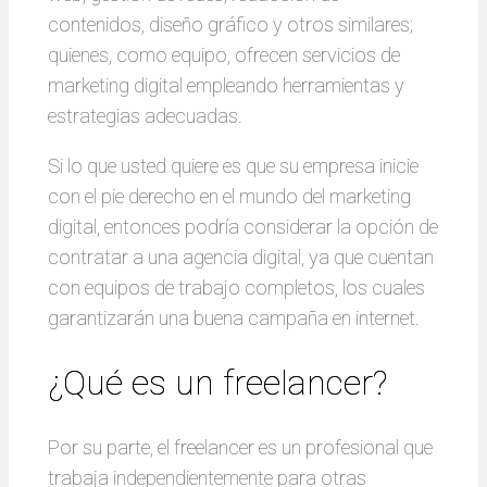
contenidos, diseño gráfico y otros similares;
quienes, como equipo, ofrecen servicios de
marketing digital empleando herramientas y
estrategias adecuadas.
Si lo que usted quiere es que su empresa inicie
con el pie derecho en el mundo del marketing
digital, entonces podría considerar la opción de
contratar a una agencia digital, ya que cuentan
con equipos de trabajo completos, los cuales
garantizarán una buena campaña en internet.
¿Qué es un freelancer?
Por su parte, el freelancer es un profesional que
trabaja independientemente para otras