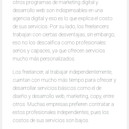
otros programas de marketing digital y
desarrollo web son indispensables en una
agencia digital y eso es lo que explica el costo
de sus servicios. Por su lado, los freelancers
trabajan con ciertas desventajas, sin embargo,
eso no los descalifica como profesionales
serios y capaces, ya que ofrecen servicios
mucho más personalizados.
Los freelancer, al trabajar independientemente,
cuentan con mucho más tiempo para ofrecer y
desarrollar servicios básicos como el de
diseño y desarrollo web, marketing, copy, entre
otros. Muchas empresas prefieren contratar a
estos profesionales independientes, pues los
costos de sus servicios son bajos.