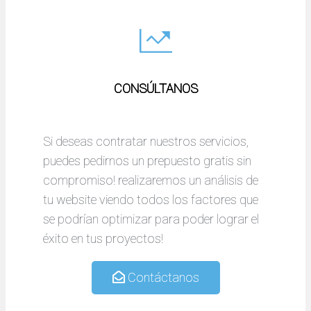
CONSÚLTANOS
Si deseas contratar nuestros servicios,
puedes pedirnos un prepuesto gratis sin
compromiso! realizaremos un análisis de
tu website viendo todos los factores que
se podrían optimizar para poder lograr el
éxito en tus proyectos!
Contáctanos