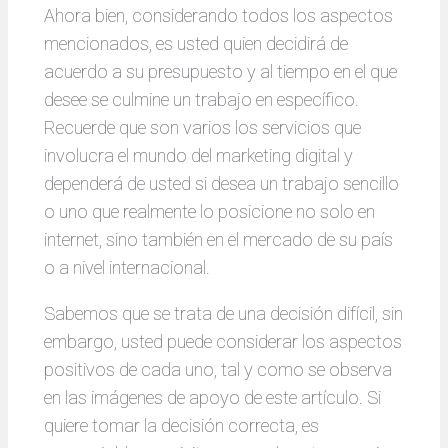
Ahora bien, considerando todos los aspectos
mencionados, es usted quien decidirá de
acuerdo a su presupuesto y al tiempo en el que
desee se culmine un trabajo en específico.
Recuerde que son varios los servicios que
involucra el mundo del marketing digital y
dependerá de usted si desea un trabajo sencillo
o uno que realmente lo posicione no solo en
internet, sino también en el mercado de su país
o a nivel internacional.
Sabemos que se trata de una decisión difícil, sin
embargo, usted puede considerar los aspectos
positivos de cada uno, tal y como se observa
en las imágenes de apoyo de este artículo. Si
quiere tomar la decisión correcta, es