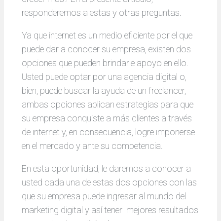
responderemos a estas y otras preguntas.
Ya que internet es un medio eficiente por el que
puede dar a conocer su empresa, existen dos
opciones que pueden brindarle apoyo en ello.
Usted puede optar por una agencia digital o,
bien, puede buscar la ayuda de un freelancer,
ambas opciones aplican estrategias para que
su empresa conquiste a más clientes a través
de internet y, en consecuencia, logre imponerse
en el mercado y ante su competencia.
En esta oportunidad, le daremos a conocer a
usted cada una de estas dos opciones con las
que su empresa puede ingresar al mundo del
marketing digital y así tener mejores resultados