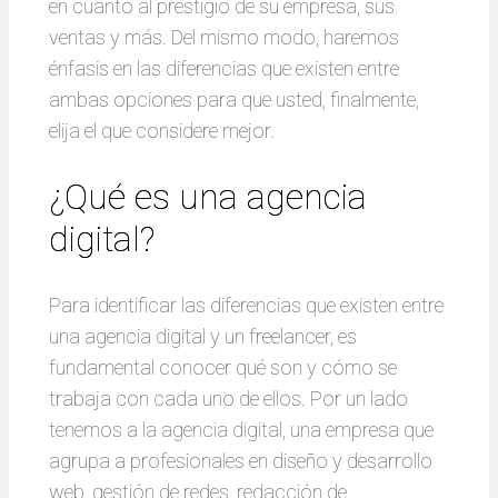
en cuanto al prestigio de su empresa, sus
ventas y más. Del mismo modo, haremos
énfasis en las diferencias que existen entre
ambas opciones para que usted, finalmente,
elija el que considere mejor.
¿Qué es una agencia
digital?
Para identificar las diferencias que existen entre
una agencia digital y un freelancer, es
fundamental conocer qué son y cómo se
trabaja con cada uno de ellos. Por un lado
tenemos a la agencia digital, una empresa que
agrupa a profesionales en diseño y desarrollo
web, gestión de redes, redacción de