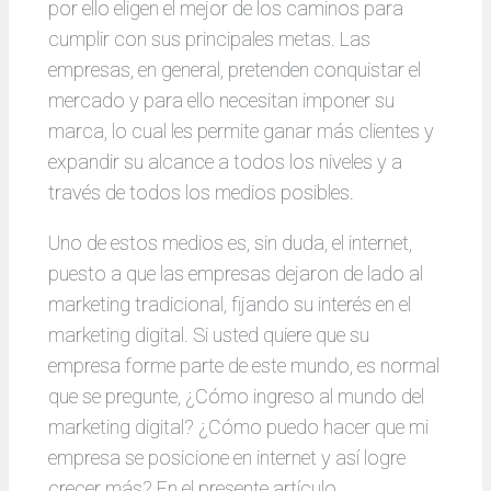
por ello eligen el mejor de los caminos para
cumplir con sus principales metas. Las
empresas, en general, pretenden conquistar el
mercado y para ello necesitan imponer su
marca, lo cual les permite ganar más clientes y
expandir su alcance a todos los niveles y a
través de todos los medios posibles.
Uno de estos medios es, sin duda, el internet,
puesto a que las empresas dejaron de lado al
marketing tradicional, fijando su interés en el
marketing digital. Si usted quiere que su
empresa forme parte de este mundo, es normal
que se pregunte, ¿Cómo ingreso al mundo del
marketing digital? ¿Cómo puedo hacer que mi
empresa se posicione en internet y así logre
crecer más? En el presente artículo,