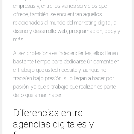
empresas y, entre los varios servicios que
ofrece, también se encuentran aquellos
relacionados al mundo del marketing digital, a
diseño y desarrollo web, programación, copy y
más.
Al ser profesionales independientes, ellos tienen
bastante tiempo para dedicarse únicamente en
el trabajo que usted necesite y, aunque no
trabajen bajo presión, sí lo llegan a hacer por
pasión, ya que el trabajo que realizan es parte
de lo que aman hacer.
Diferencias entre
agencias digitales y