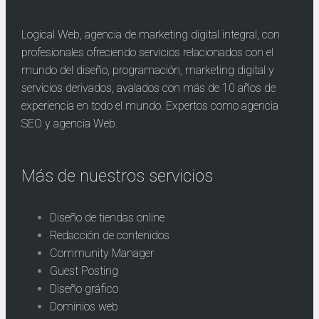
Logical Web, agencia de marketing digital integral, con
profesionales ofreciendo servicios relacionados con el
mundo del diseño, programación, marketing digital y
servicios derivados, avalados con más de 10 años de
experiencia en todo el mundo. Expertos como agencia
SEO y agencia Web.
Más de nuestros servicios
Diseño de tiendas online
Redacción de contenidos
Community Manager
Guest Posting
Diseño gráfico
Dominios web