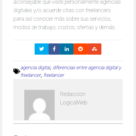
aconsejable que visite personalmente agencias
digitales y/o acuerde citas con freelancers
para así conocer más sobre sus servicios,
modos de trabajo, costos, ofertas y demás.
, 
agencia digital
diferencias entre agencia digital y
, 
freelancer
freelancer
Redaccion
LogicalWeb