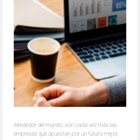
Alrededor del mundo, son cada vez más las
empresas que apuestan por un futuro mejor,