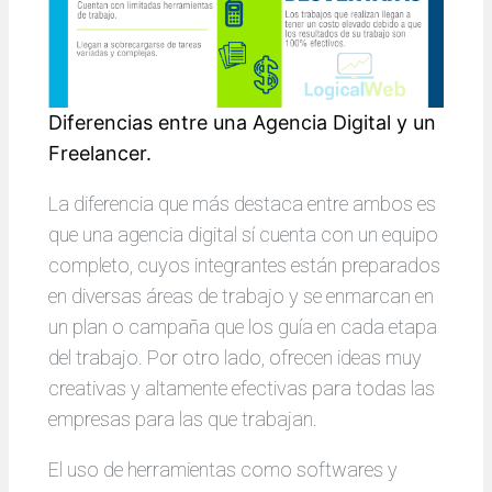
Diferencias entre una Agencia Digital y un
Freelancer.
La diferencia que más destaca entre ambos es
que una agencia digital sí cuenta con un equipo
completo, cuyos integrantes están preparados
en diversas áreas de trabajo y se enmarcan en
un plan o campaña que los guía en cada etapa
del trabajo. Por otro lado, ofrecen ideas muy
creativas y altamente efectivas para todas las
empresas para las que trabajan.
El uso de herramientas como softwares y