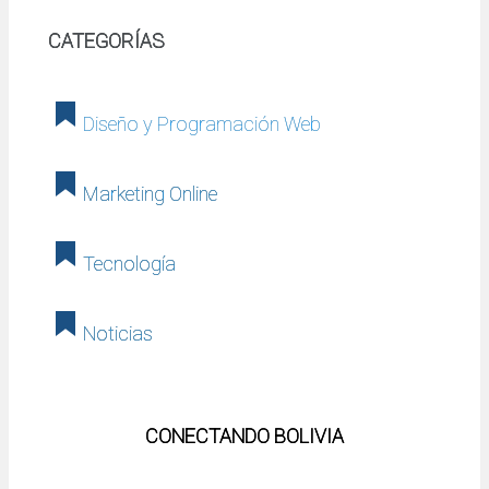
CATEGORÍAS
Diseño y Programación Web
Marketing Online
Tecnología
Noticias
CONECTANDO BOLIVIA