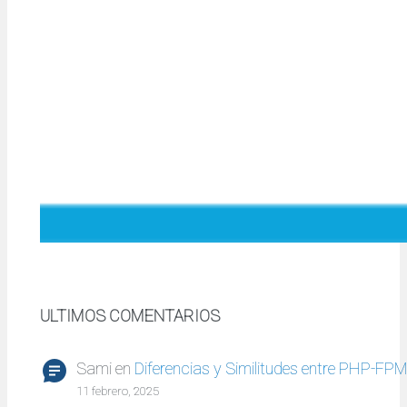
ULTIMOS COMENTARIOS
Sami
en
Diferencias y Similitudes entre PHP-FP
11 febrero, 2025