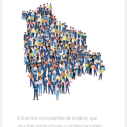
Estamos conscientes de la labor que
muchas instituciones u organizaciones