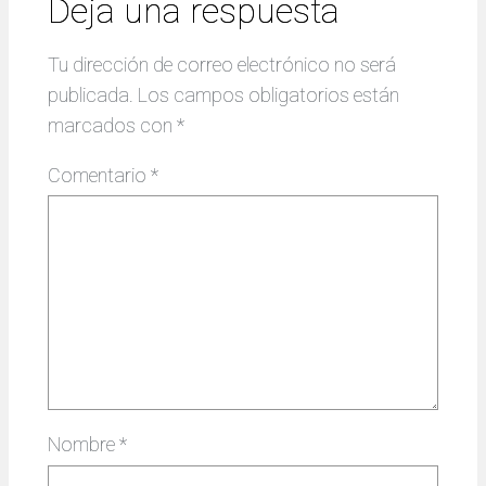
Deja una respuesta
Tu dirección de correo electrónico no será
publicada.
Los campos obligatorios están
marcados con
*
Comentario
*
Nombre
*