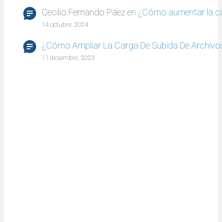
Cecilio Fernando Páez
en
¿Cómo aumentar la c
14 octubre, 2024
¿Cómo Ampliar La Carga De Subida De Archivo
11 diciembre, 2023