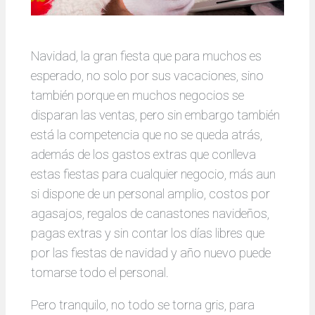
Navidad, la gran fiesta que para muchos es
esperado, no solo por sus vacaciones, sino
también porque en muchos negocios se
disparan las ventas, pero sin embargo también
está la competencia que no se queda atrás,
además de los gastos extras que conlleva
estas fiestas para cualquier negocio, más aun
si dispone de un personal amplio, costos por
agasajos, regalos de canastones navideños,
pagas extras y sin contar los días libres que
por las fiestas de navidad y año nuevo puede
tomarse todo el personal.
Pero tranquilo, no todo se torna gris, para