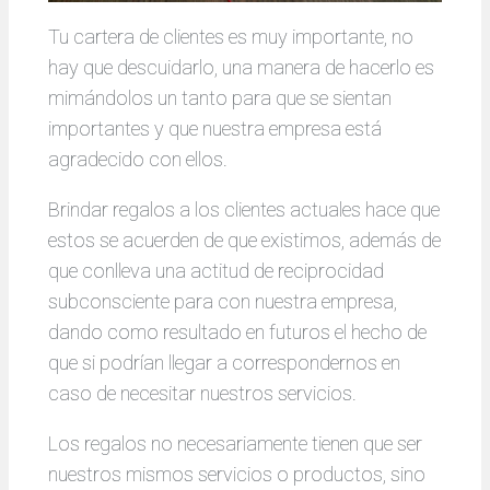
Tu cartera de clientes es muy importante, no
hay que descuidarlo, una manera de hacerlo es
mimándolos un tanto para que se sientan
importantes y que nuestra empresa está
agradecido con ellos.
Brindar regalos a los clientes actuales hace que
estos se acuerden de que existimos, además de
que conlleva una actitud de reciprocidad
subconsciente para con nuestra empresa,
dando como resultado en futuros el hecho de
que si podrían llegar a correspondernos en
caso de necesitar nuestros servicios.
Los regalos no necesariamente tienen que ser
nuestros mismos servicios o productos, sino