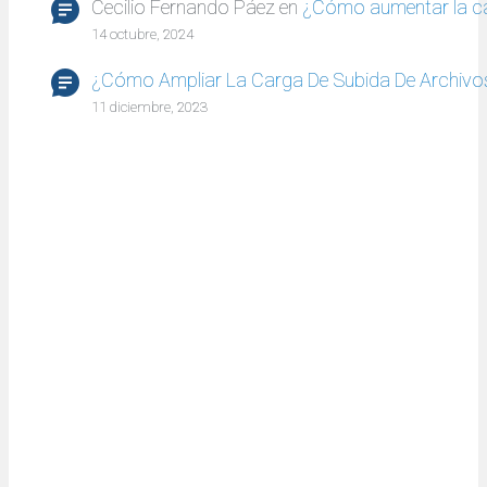
Cecilio Fernando Páez
en
¿Cómo aumentar la c
14 octubre, 2024
¿Cómo Ampliar La Carga De Subida De Archivo
11 diciembre, 2023