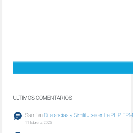
ULTIMOS COMENTARIOS
Sami
en
Diferencias y Similitudes entre PHP-FP
11 febrero, 2025