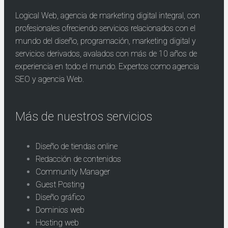
Logical Web, agencia de marketing digital integral, con
profesionales ofreciendo servicios relacionados con el
mundo del diseño, programación, marketing digital y
servicios derivados, avalados con más de 10 años de
experiencia en todo el mundo. Expertos como agencia
SEO y agencia Web.
Más de nuestros servicios
Diseño de tiendas online
Redacción de contenidos
Community Manager
Guest Posting
Diseño gráfico
Dominios web
Hosting web