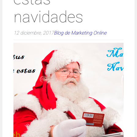
navidades
12 diciembre, 2017
Blog de Marketing Online