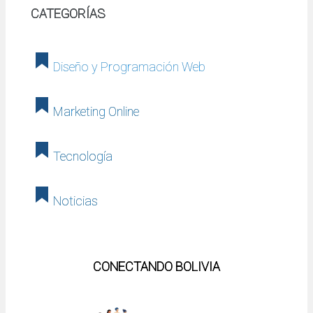
CATEGORÍAS
Diseño y Programación Web
Marketing Online
Tecnología
Noticias
CONECTANDO BOLIVIA