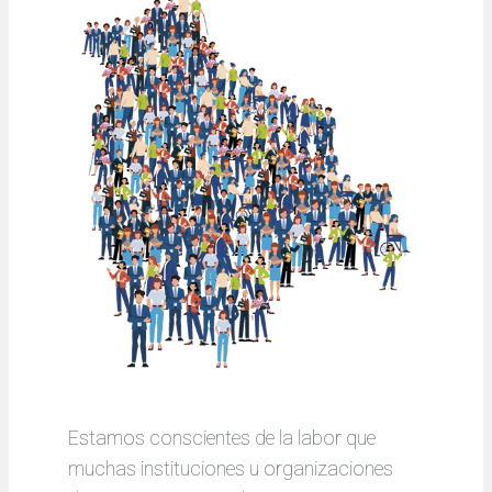
Estamos conscientes de la labor que
muchas instituciones u organizaciones