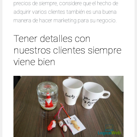
precios de siempre, considere que el hecho de
adquirir varios clientes también es una buena
manera de hacer marketing para su negocio.
Tener detalles con
nuestros clientes siempre
viene bien