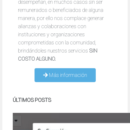
desempeñan, en muchos casos sin ser
remunerados o beneficiados de alguna
manera, por ello nos complace generar
alianzas y colaboraciones con
instituciones y organizaciones
comprometidas con la comunidad,
brindándoles nuestros servicios
SIN
COSTO ALGUNO.
Más información
ÚLTIMOS POSTS