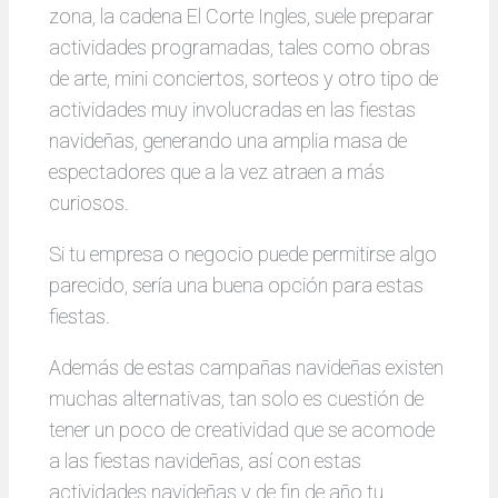
zona, la cadena El Corte Ingles, suele preparar
actividades programadas, tales como obras
de arte, mini conciertos, sorteos y otro tipo de
actividades muy involucradas en las fiestas
navideñas, generando una amplia masa de
espectadores que a la vez atraen a más
curiosos.
Si tu empresa o negocio puede permitirse algo
parecido, sería una buena opción para estas
fiestas.
Además de estas campañas navideñas existen
muchas alternativas, tan solo es cuestión de
tener un poco de creatividad que se acomode
a las fiestas navideñas, así con estas
actividades navideñas y de fin de año tu