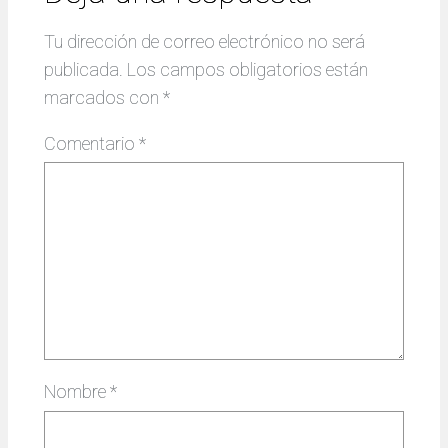
Tu dirección de correo electrónico no será
publicada.
Los campos obligatorios están
marcados con
*
Comentario
*
Nombre
*