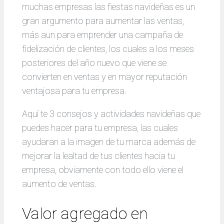
muchas empresas las fiestas navideñas es un
gran argumento para aumentar las ventas,
más aun para emprender una campaña de
fidelización de clientes, los cuales a los meses
posteriores del año nuevo que viene se
convierten en ventas y en mayor reputación
ventajosa para tu empresa.
Aquí te 3 consejos y actividades navideñas que
puedes hacer para tu empresa, las cuales
ayudaran a la imagen de tu marca además de
mejorar la lealtad de tus clientes hacia tu
empresa, obviamente con todo ello viene el
aumento de ventas.
Valor agregado en