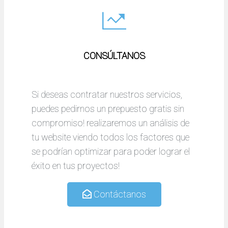
CONSÚLTANOS
Si deseas contratar nuestros servicios,
puedes pedirnos un prepuesto gratis sin
compromiso! realizaremos un análisis de
tu website viendo todos los factores que
se podrían optimizar para poder lograr el
éxito en tus proyectos!
Contáctanos