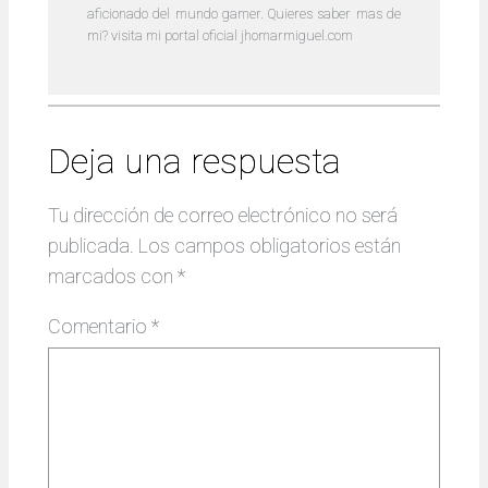
aficionado del mundo gamer. Quieres saber mas de
mi? visita mi portal oficial jhomarmiguel.com
Deja una respuesta
Tu dirección de correo electrónico no será
publicada.
Los campos obligatorios están
marcados con
*
Comentario
*