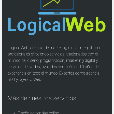
Logical Web, agencia de marketing digital integral, con
profesionales ofreciendo servicios relacionados con el
mundo del diseño, programación, marketing digital y
servicios derivados, avalados con más de 10 años de
experiencia en todo el mundo. Expertos como agencia
SEO y agencia Web.
Más de nuestros servicios
Diseño de tiendas online