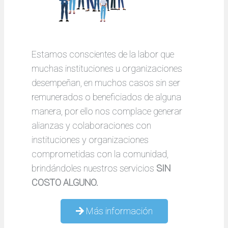
Estamos conscientes de la labor que
muchas instituciones u organizaciones
desempeñan, en muchos casos sin ser
remunerados o beneficiados de alguna
manera, por ello nos complace generar
alianzas y colaboraciones con
instituciones y organizaciones
comprometidas con la comunidad,
brindándoles nuestros servicios
SIN
COSTO ALGUNO.
Más información