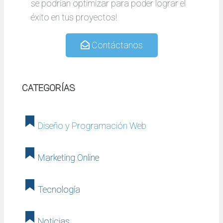
se podrían optimizar para poder lograr el
éxito en tus proyectos!
Contáctanos
CATEGORÍAS
Diseño y Programación Web
Marketing Online
Tecnología
Noticias