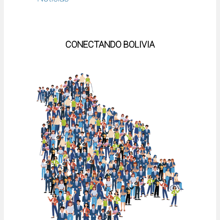
CONECTANDO BOLIVIA