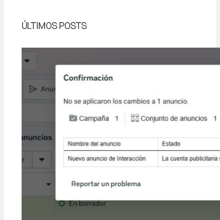
ÚLTIMOS POSTS