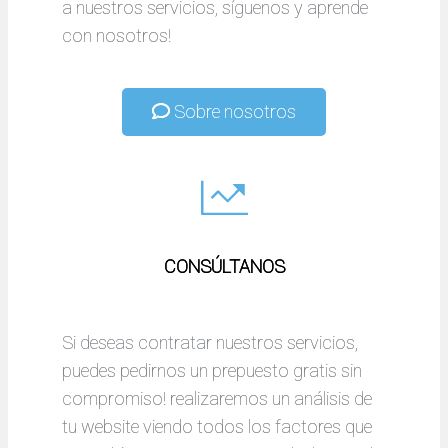
a nuestros servicios, síguenos y aprende
con nosotros!
Sobre nosotros
CONSÚLTANOS
Si deseas contratar nuestros servicios,
puedes pedirnos un prepuesto gratis sin
compromiso! realizaremos un análisis de
tu website viendo todos los factores que