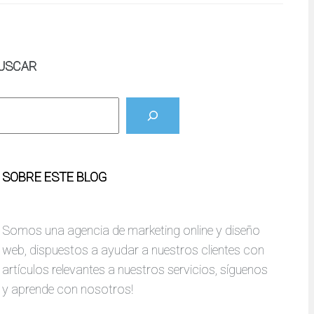
USCAR
SOBRE ESTE BLOG
Somos una agencia de marketing online y diseño
web, dispuestos a ayudar a nuestros clientes con
artículos relevantes a nuestros servicios, síguenos
y aprende con nosotros!