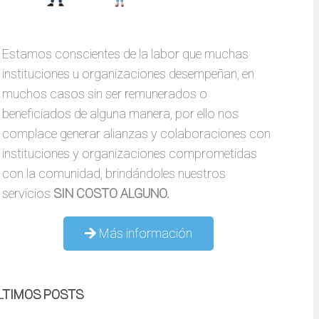
Estamos conscientes de la labor que muchas
instituciones u organizaciones desempeñan, en
muchos casos sin ser remunerados o
beneficiados de alguna manera, por ello nos
complace generar alianzas y colaboraciones con
instituciones y organizaciones comprometidas
con la comunidad, brindándoles nuestros
servicios
SIN COSTO ALGUNO.
Más información
LTIMOS POSTS