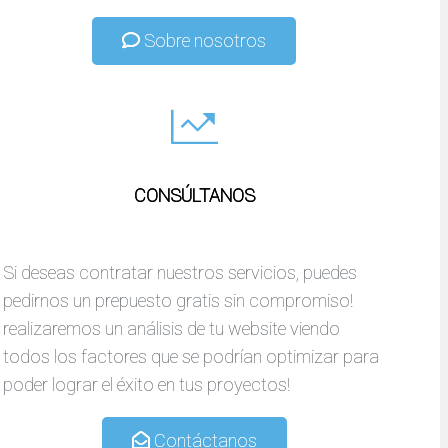
Sobre nosotros
CONSÚLTANOS
Si deseas contratar nuestros servicios, puedes
pedirnos un prepuesto gratis sin compromiso!
realizaremos un análisis de tu website viendo
todos los factores que se podrían optimizar para
poder lograr el éxito en tus proyectos!
Contáctanos