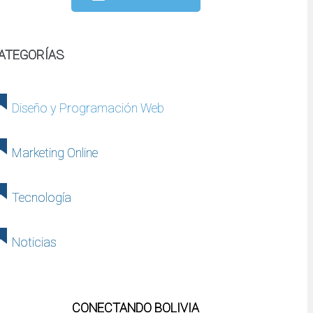
ATEGORÍAS
Diseño y Programación Web
Marketing Online
Tecnología
Noticias
CONECTANDO BOLIVIA