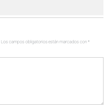
Los campos obligatorios están marcados con
*